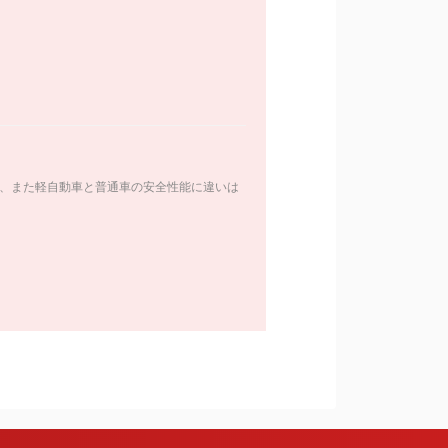
、また軽自動車と普通車の安全性能に違いは