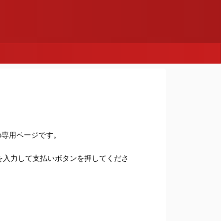
めの専用ページです。
を入力して支払いボタンを押してくださ