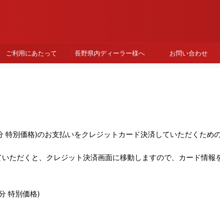
ご利用にあたって
長野県内ディーラー様へ
お問い合わせ
会(90分 特別価格)のお支払いをクレジットカード決済していただくた
ていただくと、クレジット決済画面に移動しますので、カード情報
分 特別価格)