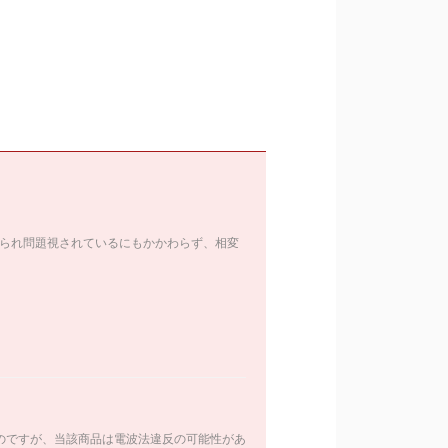
られ問題視されているにもかかわらず、相変
たのですが、当該商品は電波法違反の可能性があ