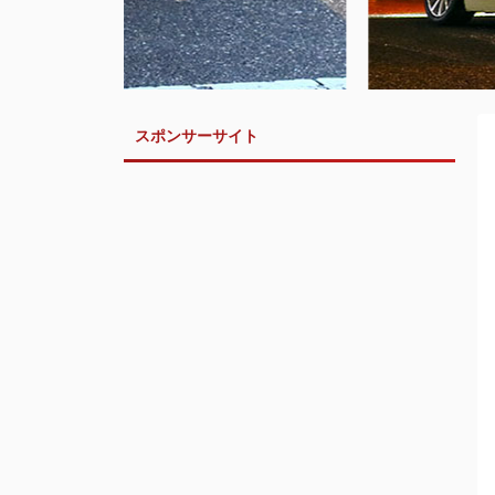
スポンサーサイト