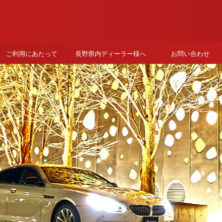
ご利用にあたって
長野県内ディーラー様へ
お問い合わせ