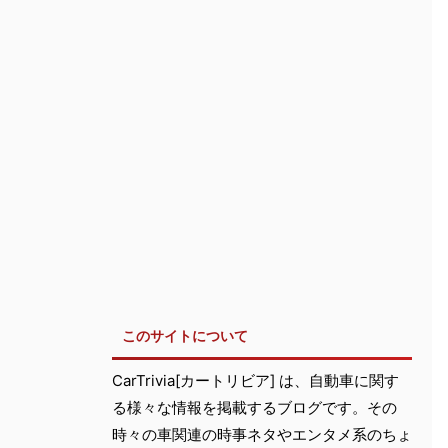
このサイトについて
CarTrivia[カートリビア] は、自動車に関す
る様々な情報を掲載するブログです。その
時々の車関連の時事ネタやエンタメ系のちょ