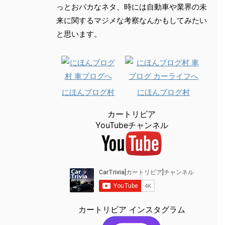
っとおバカなネタ、時には自動車や業界の未
来に関するマジメな考察なんかもしてみたい
と思います。
にほんブログ村
にほんブログ村
カートリビア
YouTubeチャンネル
カートリビア インスタグラム