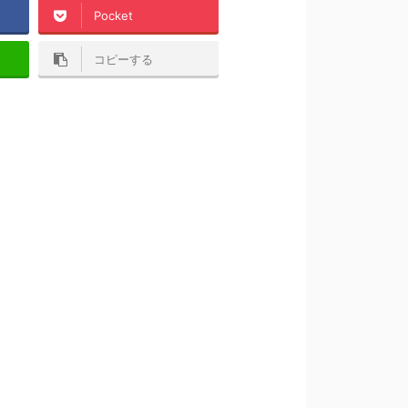
Pocket
コピーする