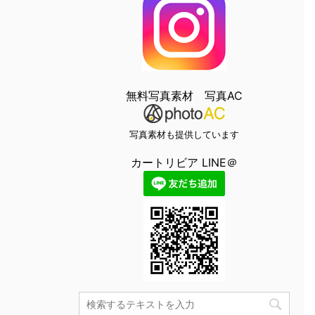
無料写真素材 写真AC
写真素材も提供しています
カートリビア LINE＠