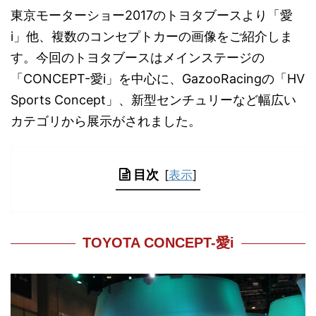
東京モーターショー2017のトヨタブースより「愛
i」他、複数のコンセプトカーの画像をご紹介しま
す。今回のトヨタブースはメインステージの
「CONCEPT-愛i」を中心に、GazooRacingの「HV
Sports Concept」、新型センチュリーなど幅広い
カテゴリから展示がされました。
目次
[
表示
]
TOYOTA CONCEPT-愛i