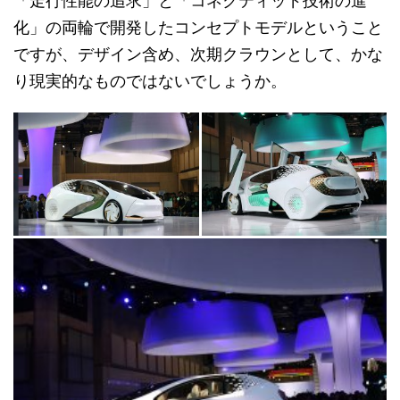
「走行性能の追求」と「コネクティッド技術の進
化」の両輪で開発したコンセプトモデルということ
ですが、デザイン含め、次期クラウンとして、かな
り現実的なものではないでしょうか。