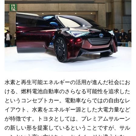
水素と再生可能エネルギーの活用が進んだ社会にお
ける、燃料電池自動車のさらなる可能性を追求した
というコンセプトカー。電動車ならではの自由なレ
イアウト、水素をエネルギー源とした大電力量など
が特徴です。トヨタとしては、プレミアムサルーン
の新しい形を提案しているということですが、サル