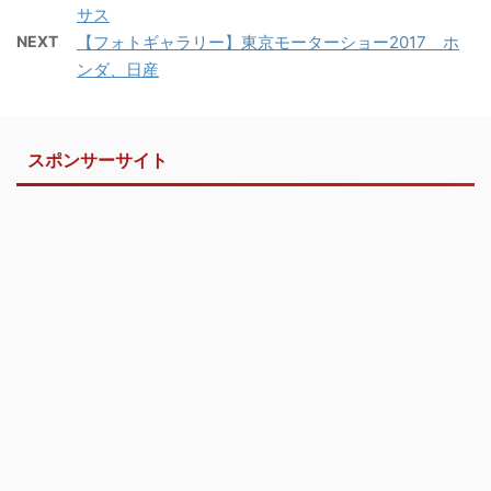
サス
NEXT
【フォトギャラリー】東京モーターショー2017 ホ
ンダ、日産
スポンサーサイト