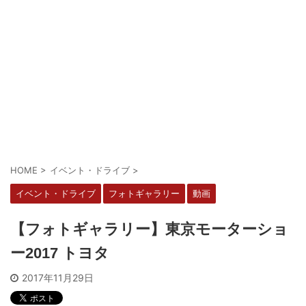
HOME
>
イベント・ドライブ
>
イベント・ドライブ
フォトギャラリー
動画
【フォトギャラリー】東京モーターショ
ー2017 トヨタ
2017年11月29日