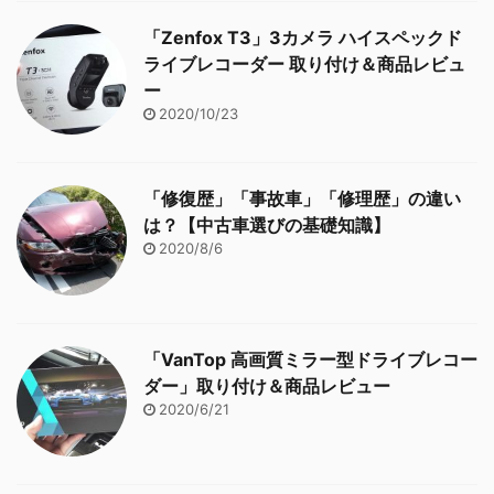
「Zenfox T3」3カメラ ハイスペックド
ライブレコーダー 取り付け＆商品レビュ
ー
2020/10/23
「修復歴」「事故車」「修理歴」の違い
は？【中古車選びの基礎知識】
2020/8/6
「VanTop 高画質ミラー型ドライブレコー
ダー」取り付け＆商品レビュー
2020/6/21