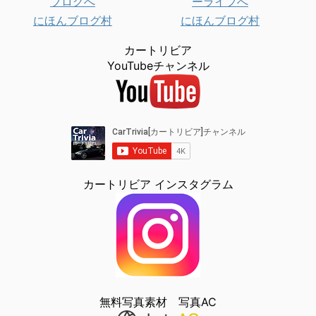
にほんブログ村
にほんブログ村
カートリビア
YouTubeチャンネル
カートリビア インスタグラム
無料写真素材 写真AC