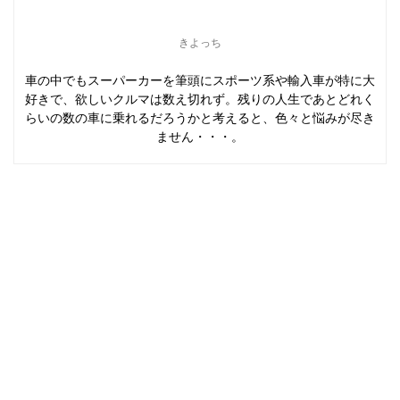
きよっち
車の中でもスーパーカーを筆頭にスポーツ系や輸入車が特に大
好きで、欲しいクルマは数え切れず。残りの人生であとどれく
らいの数の車に乗れるだろうかと考えると、色々と悩みが尽き
ません・・・。