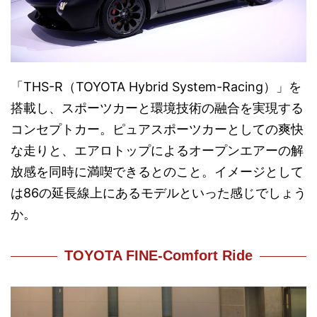
「THS-R（TOYOTA Hybrid System-Racing）」を
搭載し、スポーツカーと環境技術の融合を実現する
コンセプトカー。ピュアスポーツカーとしての爽快
な走りと、エアロトップによるオープンエアーの解
放感を同時に満喫できるとのこと。イメージとして
は86の延長線上にあるモデルといった感じでしょう
か。
TOYOTA FINE-Comfort Ride