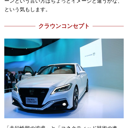
ーンという言い方はちょっとイメージと違うかな、
という気もします。
クラウンコンセプト