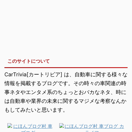
このサイトについて
CarTrivia[カートリビア] は、自動車に関する様々な
情報を掲載するブログです。その時々の車関連の時
事ネタやエンタメ系のちょっとおバカなネタ、時に
は自動車や業界の未来に関するマジメな考察なんか
もしてみたいと思います。