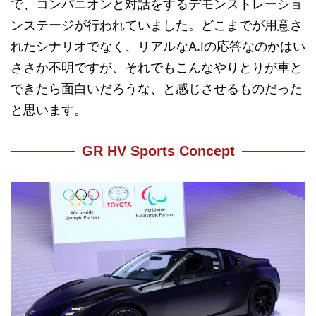
で、コンパニオンと対話をするデモンストレーショ
ンステージが行われていました。どこまでが用意さ
れたシナリオでなく、リアルなA.Iの応答なのかはい
ささか不明ですが、それでもこんなやりとりが車と
できたら面白いだろうな、と感じさせるものだった
と思います。
GR HV Sports Concept