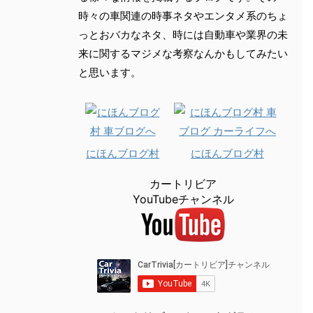
時々の車関連の時事ネタやエンタメ系のちょ
っとおバカなネタ、時には自動車や業界の未
来に関するマジメな考察なんかもしてみたい
と思います。
にほんブログ村
にほんブログ村
カートリビア
YouTubeチャンネル