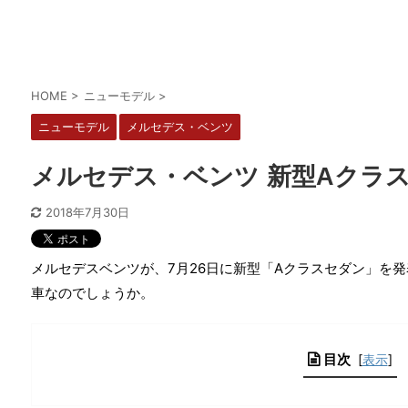
HOME
>
ニューモデル
>
ニューモデル
メルセデス・ベンツ
メルセデス・ベンツ 新型Aクラ
2018年7月30日
メルセデスベンツが、
7月26日に新型「Aクラスセダン」を
車なのでしょうか。
目次
[
表示
]