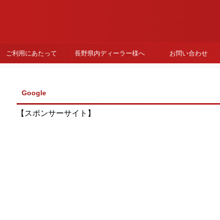
ご利用にあたって
長野県内ディーラー様へ
お問い合わせ
Google
【スポンサーサイト】