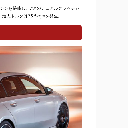
ンジンを搭載し、7速のデュアルクラッチシ
最大トルクは25.5kgmを発生。