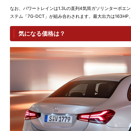
なお、パワートレインは1.3Lの直列4気筒ガソリンターボエ
ステム「7G-DCT」が組み合わされます。最大出力は163HP、
気になる価格は？