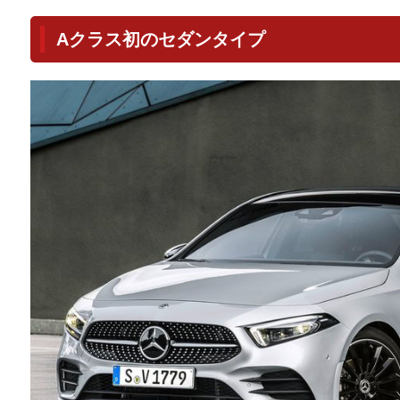
Aクラス初のセダンタイプ