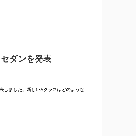
スセダンを発表
発表しました。新しいAクラスはどのような