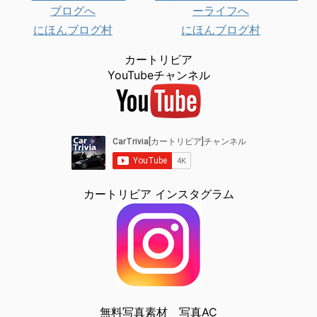
にほんブログ村
にほんブログ村
カートリビア
YouTubeチャンネル
カートリビア インスタグラム
無料写真素材 写真AC