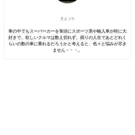
きよっち
車の中でもスーパーカーを筆頭にスポーツ系や輸入車が特に大
好きで、欲しいクルマは数え切れず。残りの人生であとどれく
らいの数の車に乗れるだろうかと考えると、色々と悩みが尽き
ません・・・。