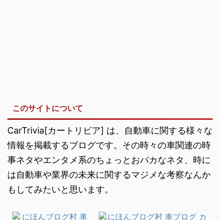
このサイトについて
CarTrivia[カートリビア] は、自動車に関する様々な
情報を掲載するブログです。その時々の車関連の時
事ネタやエンタメ系のちょっとおバカなネタ、時に
は自動車や業界の未来に関するマジメな考察なんか
もしてみたいと思います。