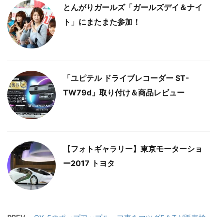
とんがりガールズ「ガールズデイ＆ナイ
ト」にまたまた参加！
「ユピテル ドライブレコーダー ST-
TW79d」取り付け＆商品レビュー
【フォトギャラリー】東京モーターショ
ー2017 トヨタ