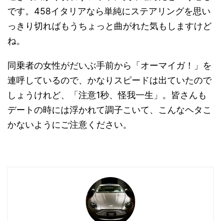
です。458イタリアなら単純にステアリングを思い
っきり切ればもうちょっと曲がれた気もしますけど
ね。
同乗者の女性がだいぶ手前から「オーマイガ！」を
連呼しているので、かなりスピードは出ていたので
しょうけれど、「注意1秒、怪我一生」。皆さんも
デートの時には浮かれて調子こいて、こんなヘタこ
かないようにご注意ください。