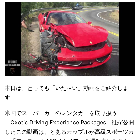
本日は、とっても「いた～い」動画をご紹介しま
す。
米国でスーパーカーのレンタカーを取り扱う
「Oxotic Driving Experience Packages」社が公開
したこの動画は、とあるカップルが高級スポーツカ