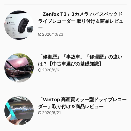
「Zenfox T3」3カメラ ハイスペックド
ライブレコーダー 取り付け＆商品レビュ
ー
2020/10/23
「修復歴」「事故車」「修理歴」の違い
は？【中古車選びの基礎知識】
2020/8/6
「VanTop 高画質ミラー型ドライブレコー
ダー」取り付け＆商品レビュー
2020/6/21