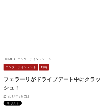
HOME
>
エンターテインメント
>
エンターテインメント
動画
フェラーリがドライブデート中にクラッ
シュ！
2017年3月2日