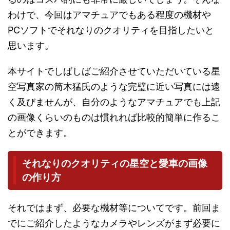
わけで、今回はアマチュアでもある程度の機材や
PCソフトでそれなりのクオリティを目指したいと
思います。
本サイトでしばしばご紹介させていただいている星
空写真家の筒木猛氏のような完璧に近い写真には遠
く及びませんが、自分のようなアマチュアでも上記
の画像くらいのものは慣れれば比較的簡単に作るこ
とができます。
それなりのクオリティの星空と愛車の画像
の作り方
それではまず、必要な機材等についてです。前回ま
でにご紹介したようなカメラやレンズがまず必要に