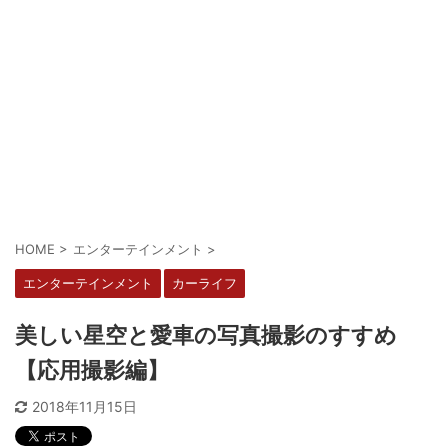
HOME
>
エンターテインメント
>
エンターテインメント
カーライフ
美しい星空と愛車の写真撮影のすすめ
【応用撮影編】
2018年11月15日