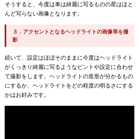
そうすると、今度は車は綺麗に写るものの星はほと
んど写らない画像となります。
３．アクセントとなるヘッドライトの画像等を撮
影
続いて、設定はほぼそのままに今度はヘッドライト
がくっきり綺麗に写るようなピントや設定に合わせ
て撮影をします。ヘッドライトの造形が分かるもの
にするか、ヘッドライトをどの程度の明るさにする
かはお好みです。