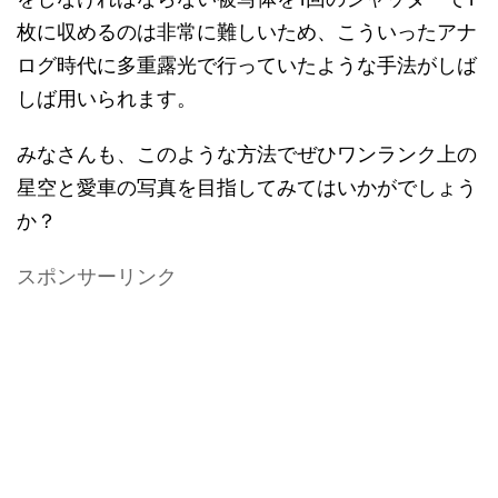
枚に収めるのは非常に難しいため、こういったアナ
ログ時代に多重露光で行っていたような手法がしば
しば用いられます。
みなさんも、このような方法でぜひワンランク上の
星空と愛車の写真を目指してみてはいかがでしょう
か？
スポンサーリンク