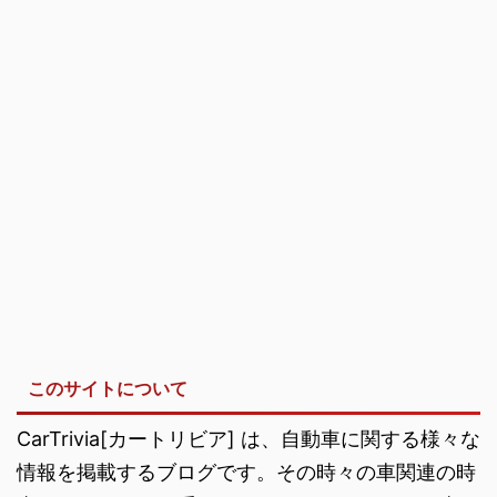
このサイトについて
CarTrivia[カートリビア] は、自動車に関する様々な
情報を掲載するブログです。その時々の車関連の時