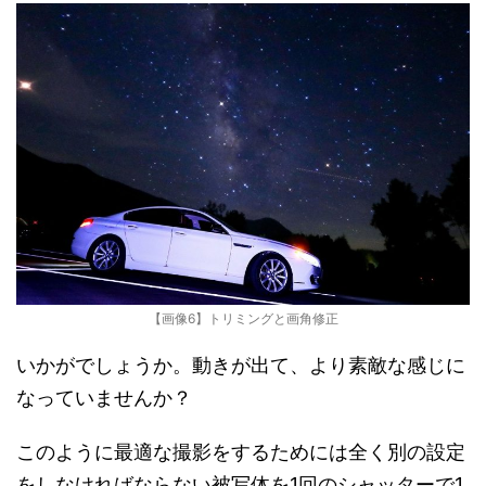
【画像6】トリミングと画角修正
いかがでしょうか。動きが出て、より素敵な感じに
なっていませんか？
このように最適な撮影をするためには全く別の設定
をしなければならない被写体を1回のシャッターで1