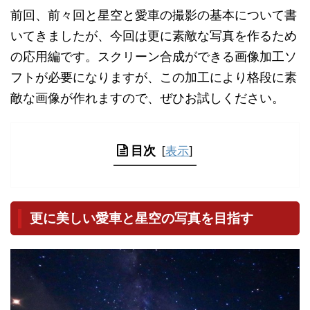
前回、前々回と星空と愛車の撮影の基本について書
いてきましたが、今回は更に素敵な写真を作るため
の応用編です。スクリーン合成ができる画像加工ソ
フトが必要になりますが、この加工により格段に素
敵な画像が作れますので、ぜひお試しください。
目次
[
表示
]
更に美しい愛車と星空の写真を目指す