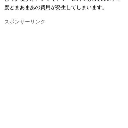
度とまあまあの費用が発生してしまいます。
スポンサーリンク