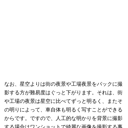
なお、星空よりは街の夜景や工場夜景をバックに撮
影する方が難易度はぐっと下がります。それは、街
や工場の夜景は星空に比べてずっと明るく、またそ
の明りによって、車自体も明るく写すことができる
からです。ですので、人工的な明かりを背景に撮影
する場合はワンショットで綺麗な画像を撮影する事