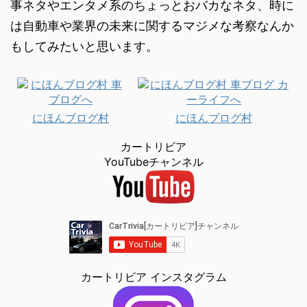
事ネタやエンタメ系のちょっとおバカなネタ、時に
は自動車や業界の未来に関するマジメな考察なんか
もしてみたいと思います。
にほんブログ村
にほんブログ村
カートリビア
YouTubeチャンネル
カートリビア インスタグラム