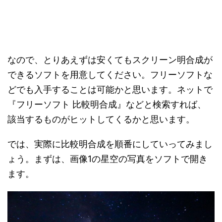
なので、とりあえずは安くてもスクリーン明合成が
できるソフトを用意してください。フリーソフトな
どでも入手することは可能かと思います。ネットで
『フリーソフト 比較明合成』などと検索すれば、
該当するものがヒットしてくるかと思います。
では、実際に比較明合成を順番にしていってみまし
ょう。まずは、画像1の星空の写真をソフトで開き
ます。