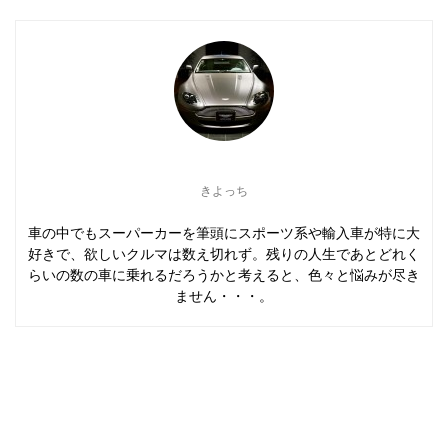
きよっち
車の中でもスーパーカーを筆頭にスポーツ系や輸入車が特に大
好きで、欲しいクルマは数え切れず。残りの人生であとどれく
らいの数の車に乗れるだろうかと考えると、色々と悩みが尽き
ません・・・。