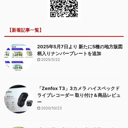
【新着記事一覧】
2025年5月7日より 新たに5種の地方版図
柄入りナンバープレートを追加
2025/5/22
「Zenfox T3」3カメラ ハイスペックド
ライブレコーダー 取り付け＆商品レビュ
ー
2020/10/23