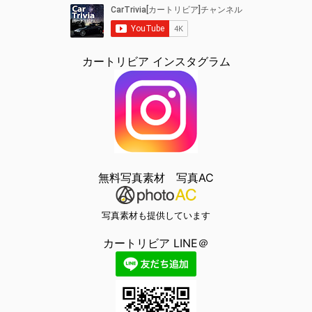
カートリビア インスタグラム
無料写真素材 写真AC
写真素材も提供しています
カートリビア LINE＠