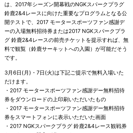
は、2017年シーズン開幕戦のNGKスパークプラグ
鈴鹿2&4レースに向けた重要なプログラムとなる公
開テストで、2017 モータースポーツファン感謝デ
ーの入場無料招待券または2017 NGKスパークプラ
グ 鈴鹿2&4レースの前売チケットを提示すれば、無
料で観覧（鈴鹿サーキットへの入園）が可能だそう
です。
3月6日(月)・7日(火)は下記ご提示で無料入場いた
だけます。
・2017 モータースポーツファン感謝デー無料招待
券をダウンロードの上印刷いただいたもの
・2017 モータースポーツファン感謝デー無料招待
券をスマートフォンに表示いただいた画面
・2017 NGKスパークプラグ 鈴鹿2&4レース観戦券