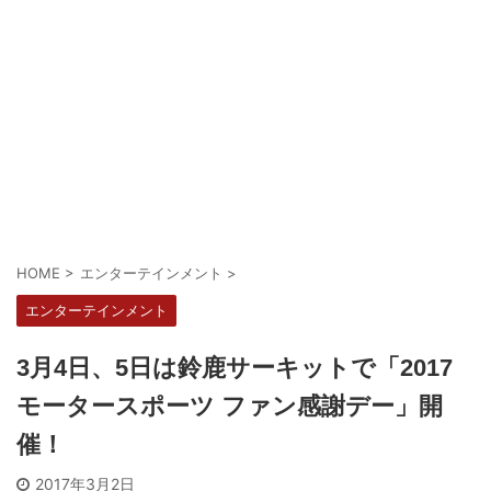
HOME
>
エンターテインメント
>
エンターテインメント
3月4日、5日は鈴鹿サーキットで「2017
モータースポーツ ファン感謝デー」開
催！
2017年3月2日