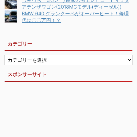
【みっちー＠ぶどう農家の激辛レビュー】マツダ
アテンザワゴン(2018MCモデル(ディーゼル))
BMW 640iグランクーペがオーバーヒート！修理
代は〇〇万円！？
カテゴリー
スポンサーサイト