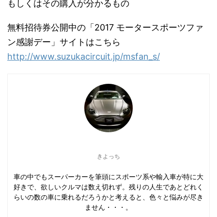
もしくはその購入が分かるもの
無料招待券公開中の「2017 モータースポーツファ
ン感謝デー」サイトはこちら
http://www.suzukacircuit.jp/msfan_s/
きよっち
車の中でもスーパーカーを筆頭にスポーツ系や輸入車が特に大
好きで、欲しいクルマは数え切れず。残りの人生であとどれく
らいの数の車に乗れるだろうかと考えると、色々と悩みが尽き
ません・・・。