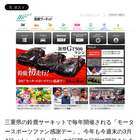
三重県の鈴鹿サーキットで毎年開催される「モータ
ースポーツファン感謝デー」。今年も今週末の3月