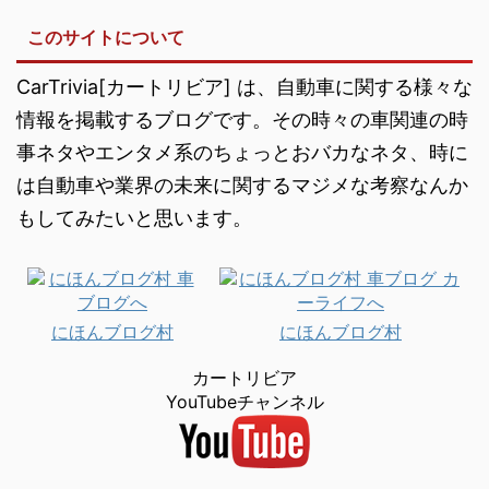
このサイトについて
CarTrivia[カートリビア] は、自動車に関する様々な
情報を掲載するブログです。その時々の車関連の時
事ネタやエンタメ系のちょっとおバカなネタ、時に
は自動車や業界の未来に関するマジメな考察なんか
もしてみたいと思います。
にほんブログ村
にほんブログ村
カートリビア
YouTubeチャンネル