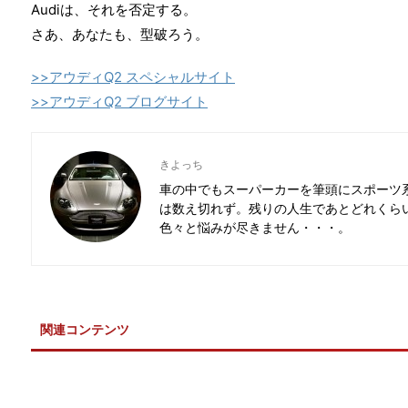
Audiは、それを否定する。
さあ、あなたも、型破ろう。
>>アウディQ2 スペシャルサイト
>>アウディQ2 ブログサイト
きよっち
車の中でもスーパーカーを筆頭にスポーツ
は数え切れず。残りの人生であとどれくら
色々と悩みが尽きません・・・。
関連コンテンツ