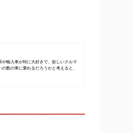
系や輸入車が特に大好きで、欲しいクルマ
いの数の車に乗れるだろうかと考えると、