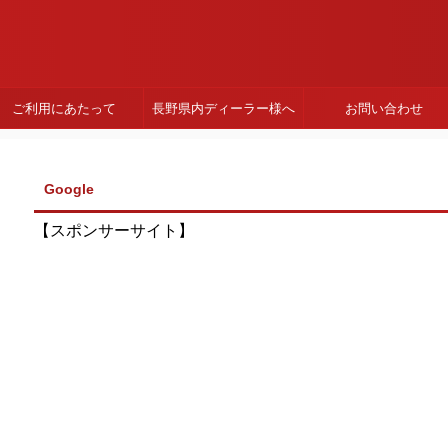
ご利用にあたって
長野県内ディーラー様へ
お問い合わせ
Google
【スポンサーサイト】