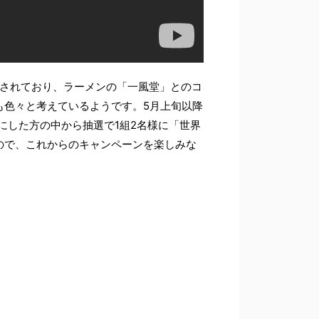
始されており、ラーメンの「一風堂」とのコ
も色々と考えているようです。5月上旬以降
にした方の中から抽選で1組2名様に「世界
ので、これからのキャンペーンを楽しみな