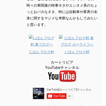
時々の車関連の時事ネタやエンタメ系のちょ
っとおバカなネタ、時には自動車や業界の未
来に関するマジメな考察なんかもしてみたい
と思います。
にほんブログ村
にほんブログ村
カートリビア
YouTubeチャンネル