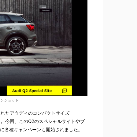
ーンショット
されたアウディのコンパクトサイズ
す。今回、このQ2のスペシャルサイトやブ
ズに各種キャンペーンも開始されました。