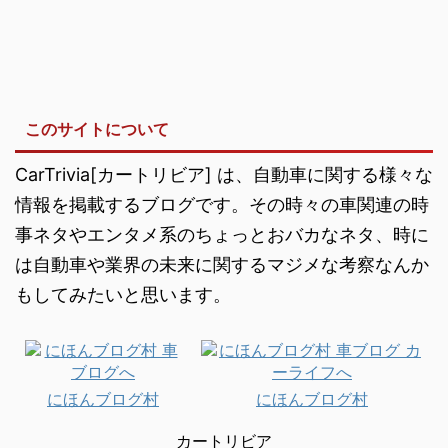
このサイトについて
CarTrivia[カートリビア] は、自動車に関する様々な
情報を掲載するブログです。その時々の車関連の時
事ネタやエンタメ系のちょっとおバカなネタ、時に
は自動車や業界の未来に関するマジメな考察なんか
もしてみたいと思います。
にほんブログ村
にほんブログ村
カートリビア