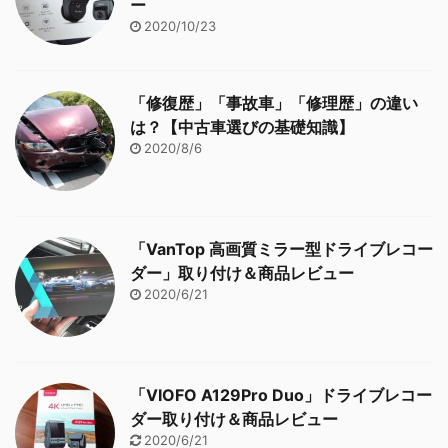
ー
2020/10/23
「修復歴」「事故車」「修理歴」の違い
は？【中古車選びの基礎知識】
2020/8/6
「VanTop 高画質ミラー型ドライブレコー
ダー」取り付け＆商品レビュー
2020/6/21
「VIOFO A129Pro Duo」ドライブレコー
ダー取り付け＆商品レビュー
2020/6/21