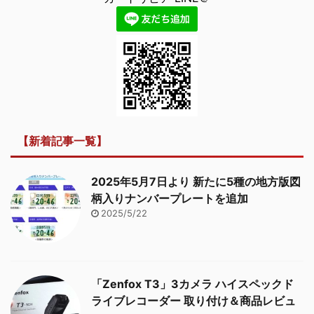
【新着記事一覧】
2025年5月7日より 新たに5種の地方版図
柄入りナンバープレートを追加
2025/5/22
「Zenfox T3」3カメラ ハイスペックド
ライブレコーダー 取り付け＆商品レビュ