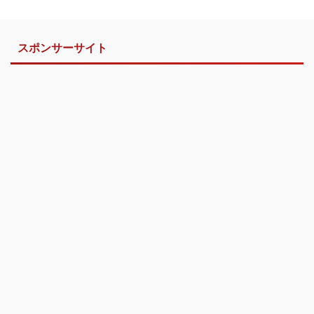
スポンサーサイト