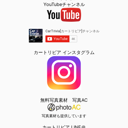
YouTubeチャンネル
カートリビア インスタグラム
無料写真素材 写真AC
写真素材も提供しています
カートリビア LINE＠