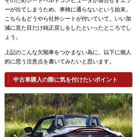
そのためシートベルトコンピュータが適合せずエラ
ーが出てしまうため、車検に通らないという始末。
こちらもどうやら社外シートが付いていて、いい加
減に見た目だけ純正戻しをしたといったところでし
ょう。
上記のこんな欠陥車をつかまない為に、以下に個人
的に思う注意点を書いてみたいと思います。
中古車購入の際に気を付けたいポイント