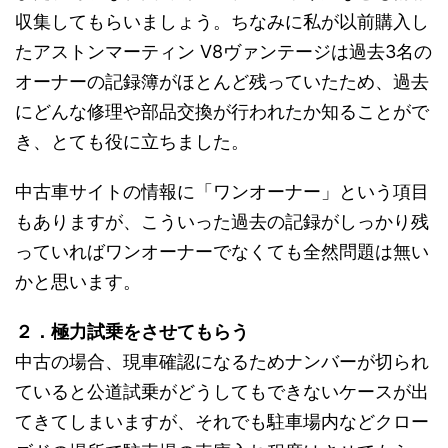
収集してもらいましょう。ちなみに私が以前購入し
たアストンマーティン V8ヴァンテージは過去3名の
オーナーの記録簿がほとんど残っていたため、過去
にどんな修理や部品交換が行われたか知ることがで
き、とても役に立ちました。
中古車サイトの情報に「ワンオーナー」という項目
もありますが、こういった過去の記録がしっかり残
っていればワンオーナーでなくても全然問題は無い
かと思います。
２．極力試乗をさせてもらう
中古の場合、現車確認になるためナンバーが切られ
ていると公道試乗がどうしてもできないケースが出
てきてしまいますが、それでも駐車場内などクロー