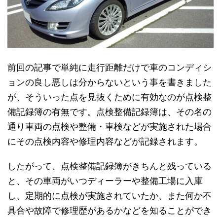
前回の記事で単純に走行距離だけで車のコンディシ
ョンの良し悪しは分からないという事を書きました
が、そういった点を見抜くために有効なのが点検整
備記録簿の有無です。点検整備記録簿は、その名の
通り車両の点検や整備・車検などが実施された場合
にその点検内容や修理内容などが記録されます。
したがって、点検整備記録簿がきちんと残っている
と、その車両がいつディーラーや整備工場に入庫
し、定期的に点検が実施されていたか、また何か不
具合や故障で修理歴があるかなどを知ることができ