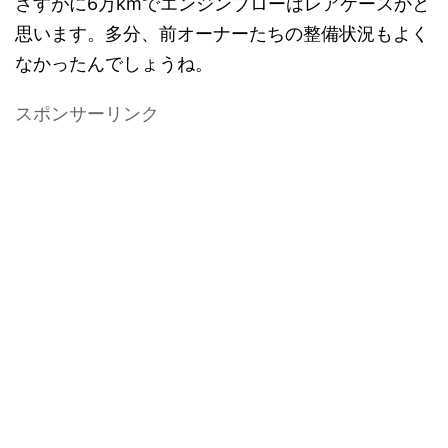
さすがに6万kmでエンジンブローはレアケースかと
思います。多分、前オーナーたちの整備状況もよく
なかったんでしょうね。
スポンサーリンク