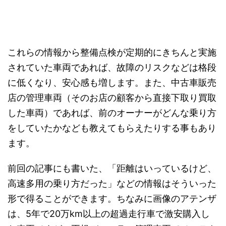
これらの情報から整備点検が定期的にきちんと実施
されていた車両であれば、故障のリスクなどは格段
に低くなり、安心感も増します。また、中古車販売
店の管理車両（そのお店の顧客から直接下取り買取
した車両）であれば、前のオーナーがどんな乗り方
をしていたかなども教えてもらえたりする事もあり
ます。
前回の記事にも書いた、「距離はいっているけど、
高速多用の乗り方だった」などの情報はそういった
形で得ることができます。ちなみに画像のアテンザ
は、5年で20万km以上の超過走行車で激安購入し