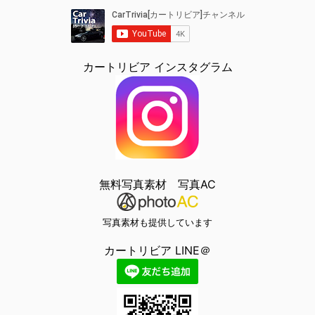
カートリビア インスタグラム
無料写真素材 写真AC
写真素材も提供しています
カートリビア LINE＠