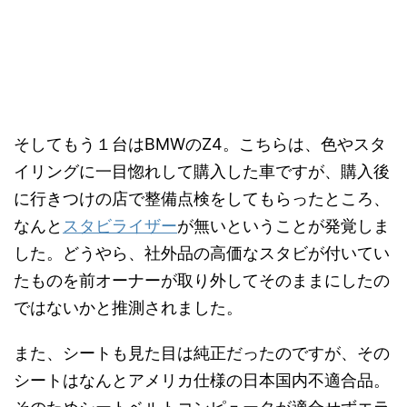
そしてもう１台はBMWのZ4。こちらは、色やスタ
イリングに一目惚れして購入した車ですが、購入後
に行きつけの店で整備点検をしてもらったところ、
なんと
スタビライザー
が無いということが発覚しま
した。どうやら、社外品の高価なスタビが付いてい
たものを前オーナーが取り外してそのままにしたの
ではないかと推測されました。
また、シートも見た目は純正だったのですが、その
シートはなんとアメリカ仕様の日本国内不適合品。