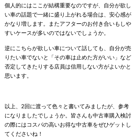
個人的にはここが結構重要なのですが、自分が欲し
い車の話題で一緒に盛り上がれる場合は、安心感が
かなり増します。またアフターのお付き合いもしや
すいケースが多いのではないでしょうか。
逆にこちらが欲しい車について話しても、自分が売
りたい車でないと「その車は止めた方がいい」など
否定してきたりする店員は信用しない方がよいかと
思います。
以上、2回に渡って色々と書いてみましたが、参考
になりましたでしょうか。皆さんも中古車購入検討
の際にはコスパの高いお得な中古車をぜひゲットし
てくださいね！