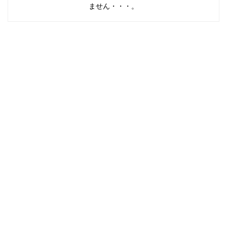
ません・・・。