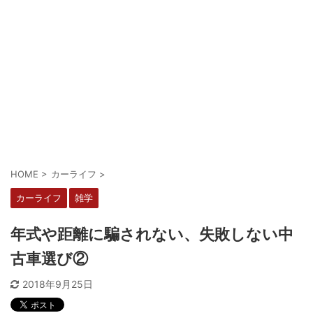
HOME
>
カーライフ
>
カーライフ
雑学
年式や距離に騙されない、失敗しない中
古車選び②
2018年9月25日