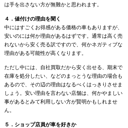
は手を出さない方が無難かと思われます。
４．値付けの理由を聞く
中にはすごくお得感がある価格の車もありますが、
安いのには何か理由があるはずです。通常は高く売
れないから安く売る訳ですので、何かネガティブな
理由がある可能性が高くなります。
ただし中には、自社買取だから安く出せる、期末で
在庫を処分したい、などのまっとうな理由の場合も
あるので、その辺の理由はなるべくはっきりさせま
しょう。安い理由を言わない店舗は、何かやましい
事があるとみて利用しない方が賢明かもしれませ
ん。
５．ショップ店員が車を好きか