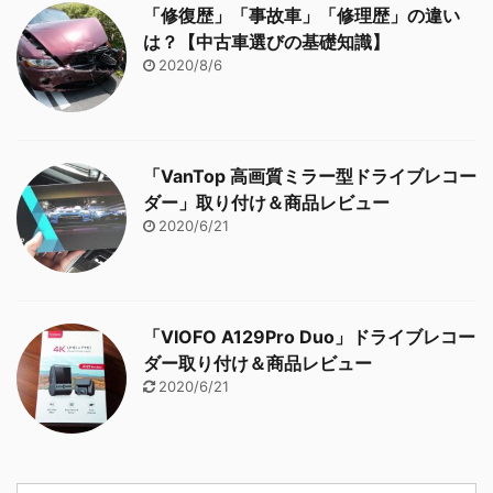
「修復歴」「事故車」「修理歴」の違い
は？【中古車選びの基礎知識】
2020/8/6
「VanTop 高画質ミラー型ドライブレコー
ダー」取り付け＆商品レビュー
2020/6/21
「VIOFO A129Pro Duo」ドライブレコー
ダー取り付け＆商品レビュー
2020/6/21