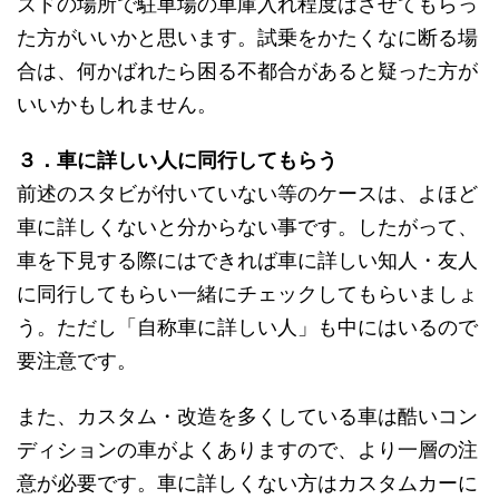
ズドの場所で駐車場の車庫入れ程度はさせてもらっ
た方がいいかと思います。試乗をかたくなに断る場
合は、何かばれたら困る不都合があると疑った方が
いいかもしれません。
３．車に詳しい人に同行してもらう
前述のスタビが付いていない等のケースは、よほど
車に詳しくないと分からない事です。したがって、
車を下見する際にはできれば車に詳しい知人・友人
に同行してもらい一緒にチェックしてもらいましょ
う。ただし「自称車に詳しい人」も中にはいるので
要注意です。
また、カスタム・改造を多くしている車は酷いコン
ディションの車がよくありますので、より一層の注
意が必要です。車に詳しくない方はカスタムカーに