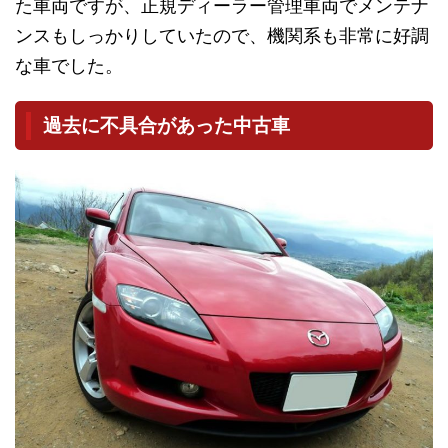
た車両ですが、正規ディーラー管理車両でメンテナ
ンスもしっかりしていたので、機関系も非常に好調
な車でした。
過去に不具合があった中古車