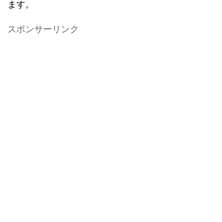
ます。
スポンサーリンク