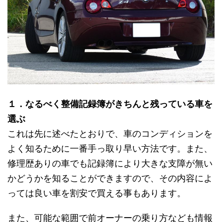
１．なるべく整備記録簿がきちんと残っている車を
選ぶ
これは先に述べたとおりで、車のコンディションを
よく知るために一番手っ取り早い方法です。また、
修理歴ありの車でも記録簿により大きな支障が無い
かどうかを知ることができますので、その内容によ
っては良い車を割安で買える事もあります。
また、可能な範囲で前オーナーの乗り方なども情報