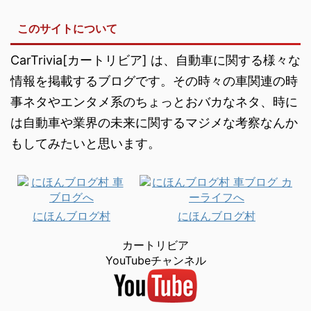
このサイトについて
CarTrivia[カートリビア] は、自動車に関する様々な
情報を掲載するブログです。その時々の車関連の時
事ネタやエンタメ系のちょっとおバカなネタ、時に
は自動車や業界の未来に関するマジメな考察なんか
もしてみたいと思います。
にほんブログ村
にほんブログ村
カートリビア
YouTubeチャンネル