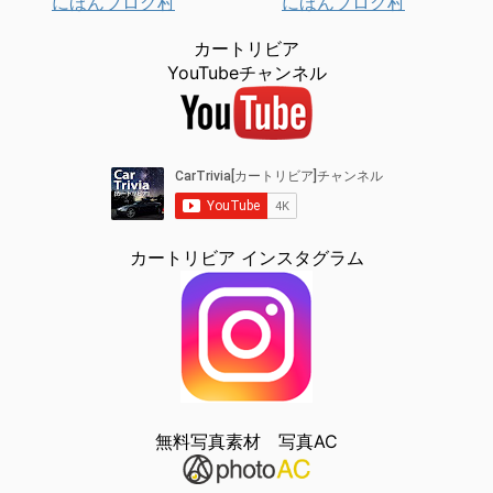
にほんブログ村
にほんブログ村
カートリビア
YouTubeチャンネル
カートリビア インスタグラム
無料写真素材 写真AC