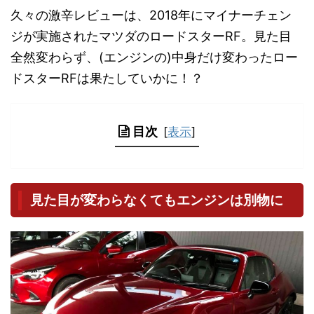
久々の激辛レビューは、2018年にマイナーチェン
ジが実施されたマツダのロードスターRF。見た目
全然変わらず、(エンジンの)中身だけ変わったロー
ドスターRFは果たしていかに！？
目次
[
表示
]
見た目が変わらなくてもエンジンは別物に