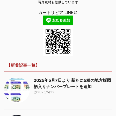
写真素材も提供しています
カートリビア LINE＠
【新着記事一覧】
2025年5月7日より 新たに5種の地方版図
柄入りナンバープレートを追加
2025/5/22