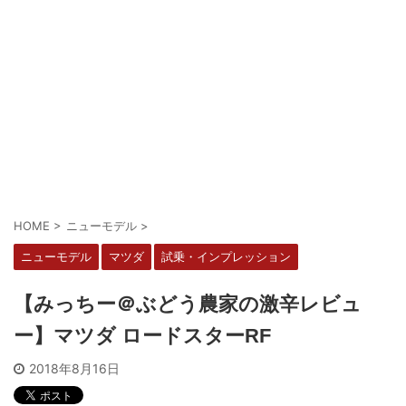
HOME
>
ニューモデル
>
ニューモデル
マツダ
試乗・インプレッション
【みっちー＠ぶどう農家の激辛レビュ
ー】マツダ ロードスターRF
2018年8月16日