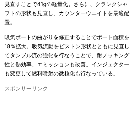
見直すことで41gの軽量化。さらに、クランクシャ
フトの形状も見直し、カウンターウエイトを最適配
置。
吸気ポートの曲がりを修正することでポート面積を
18％拡大。吸気流動をピストン形状とともに見直し
てタンブル流の強化を行なうことで、耐ノッキング
性と熱効率、エミッションも改善。インジェクター
も変更して燃料噴射の微粒化も行なっている。
スポンサーリンク