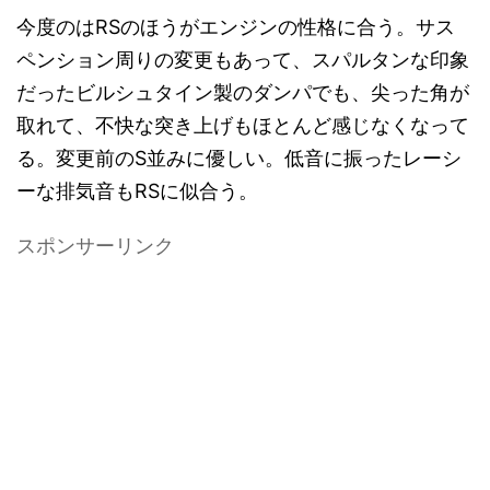
今度のはRSのほうがエンジンの性格に合う。サス
ペンション周りの変更もあって、スパルタンな印象
だったビルシュタイン製のダンパでも、尖った角が
取れて、不快な突き上げもほとんど感じなくなって
る。変更前のS並みに優しい。低音に振ったレーシ
ーな排気音もRSに似合う。
スポンサーリンク