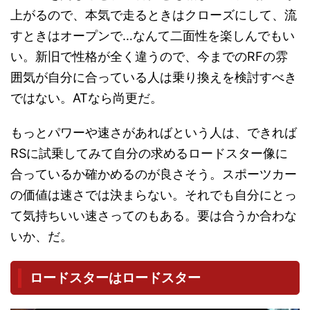
上がるので、本気で走るときはクローズにして、流
すときはオープンで…なんて二面性を楽しんでもい
い。新旧で性格が全く違うので、今までのRFの雰
囲気が自分に合っている人は乗り換えを検討すべき
ではない。ATなら尚更だ。
もっとパワーや速さがあればという人は、できれば
RSに試乗してみて自分の求めるロードスター像に
合っているか確かめるのが良さそう。スポーツカー
の価値は速さでは決まらない。それでも自分にとっ
て気持ちいい速さってのもある。要は合うか合わな
いか、だ。
ロードスターはロードスター