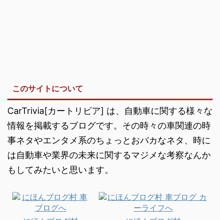
このサイトについて
CarTrivia[カートリビア] は、自動車に関する様々な
情報を掲載するブログです。その時々の車関連の時
事ネタやエンタメ系のちょっとおバカなネタ、時に
は自動車や業界の未来に関するマジメな考察なんか
もしてみたいと思います。