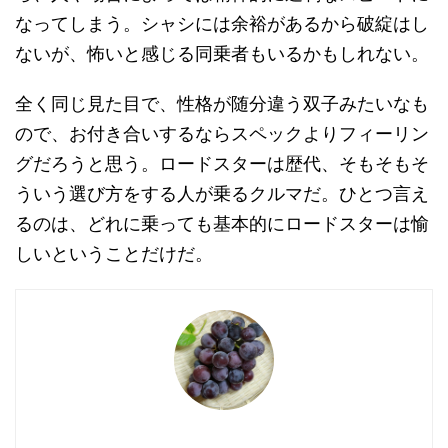
なってしまう。シャシには余裕があるから破綻はし
ないが、怖いと感じる同乗者もいるかもしれない。
全く同じ見た目で、性格が随分違う双子みたいなも
ので、お付き合いするならスペックよりフィーリン
グだろうと思う。ロードスターは歴代、そもそもそ
ういう選び方をする人が乗るクルマだ。ひとつ言え
るのは、どれに乗っても基本的にロードスターは愉
しいということだけだ。