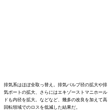
排気系はほぼ全取っ替え。排気バルブ径の拡大や排
気ポートの拡大、さらにはエキゾーストマニホール
ドも内径を拡大。などなど、幾多の改良を加えて高
回転領域でのロスを低減した結果だ。