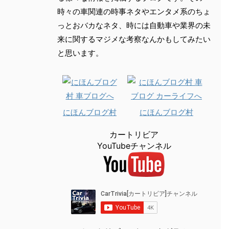
時々の車関連の時事ネタやエンタメ系のちょ
っとおバカなネタ、時には自動車や業界の未
来に関するマジメな考察なんかもしてみたい
と思います。
にほんブログ村
にほんブログ村
カートリビア
YouTubeチャンネル