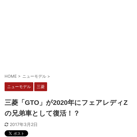
HOME
>
ニューモデル
>
ニューモデル
三菱
三菱「GTO」が2020年にフェアレディZ
の兄弟車として復活！？
2017年3月2日