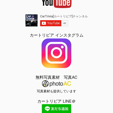
カートリビア インスタグラム
無料写真素材 写真AC
写真素材も提供しています
カートリビア LINE＠