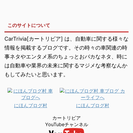
このサイトについて
CarTrivia[カートリビア] は、自動車に関する様々な
情報を掲載するブログです。その時々の車関連の時
事ネタやエンタメ系のちょっとおバカなネタ、時に
は自動車や業界の未来に関するマジメな考察なんか
もしてみたいと思います。
にほんブログ村
にほんブログ村
カートリビア
YouTubeチャンネル