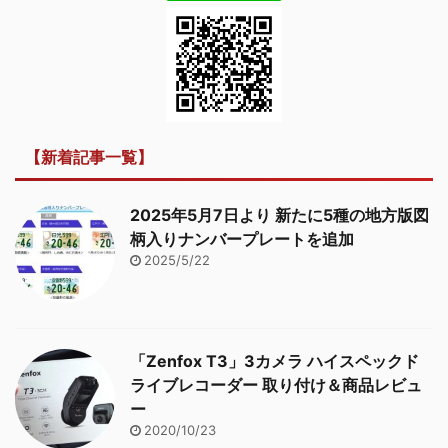
【新着記事一覧】
2025年5月7日より 新たに5種の地方版図
柄入りナンバープレートを追加
2025/5/22
「Zenfox T3」3カメラ ハイスペックド
ライブレコーダー 取り付け＆商品レビュ
ー
2020/10/23