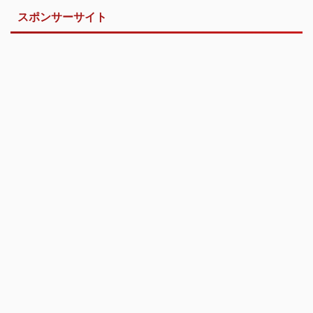
スポンサーサイト