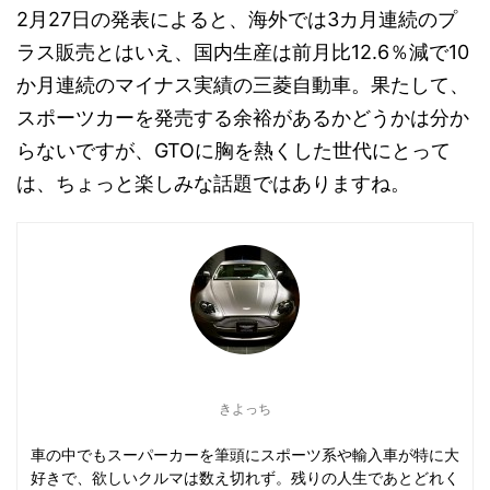
2月27日の発表によると、海外では3カ月連続のプ
ラス販売とはいえ、国内生産は前月比12.6％減で10
か月連続のマイナス実績の三菱自動車。果たして、
スポーツカーを発売する余裕があるかどうかは分か
らないですが、GTOに胸を熱くした世代にとって
は、ちょっと楽しみな話題ではありますね。
きよっち
車の中でもスーパーカーを筆頭にスポーツ系や輸入車が特に大
好きで、欲しいクルマは数え切れず。残りの人生であとどれく