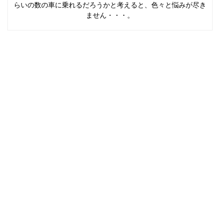
らいの数の車に乗れるだろうかと考えると、色々と悩みが尽き
ません・・・。