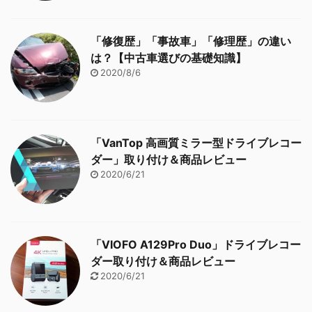
「修復歴」「事故車」「修理歴」の違い
は？【中古車選びの基礎知識】
2020/8/6
「VanTop 高画質ミラー型ドライブレコー
ダー」取り付け＆商品レビュー
2020/6/21
「VIOFO A129Pro Duo」ドライブレコー
ダー取り付け＆商品レビュー
2020/6/21