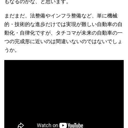
もなるのかな、と思います。
まだまだ、法整備やインフラ整備など、単に機械
的・技術的な進歩だけでは実現が難しい自動車の自
動化・自律化ですが、タチコマが未来の自動車の一
つの完成形に近いのは間違いないのではないでしょ
うか。