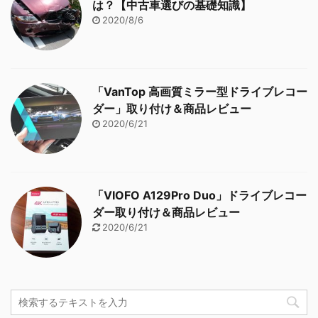
は？【中古車選びの基礎知識】
2020/8/6
「VanTop 高画質ミラー型ドライブレコー
ダー」取り付け＆商品レビュー
2020/6/21
「VIOFO A129Pro Duo」ドライブレコー
ダー取り付け＆商品レビュー
2020/6/21