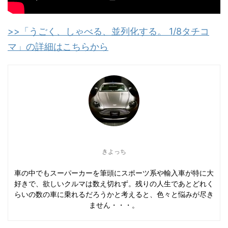
>>「うごく、しゃべる、並列化する。 1/8タチコ
マ」の詳細はこちらから
きよっち
車の中でもスーパーカーを筆頭にスポーツ系や輸入車が特に大
好きで、欲しいクルマは数え切れず。残りの人生であとどれく
らいの数の車に乗れるだろうかと考えると、色々と悩みが尽き
ません・・・。