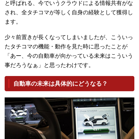
と呼ばれる、今でいうクラウドによる情報共有がな
され、全タチコマが等しく自身の経験として獲得し
ます。
少々前置きが長くなってしまいましたが、こういっ
たタチコマの機能・動作を見た時に思ったことが
「あー、今の自動車が向かっている未来はこういう
事だろうなぁ」と思ったわけです。
自動車の未来は具体的にどうなる？