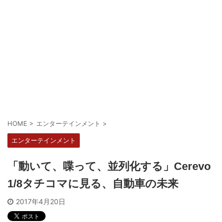
HOME
>
エンターテインメント
>
エンターテインメント
「動いて、喋って、並列化する」Cerevo
1/8タチコマに見る、自動車の未来
2017年4月20日