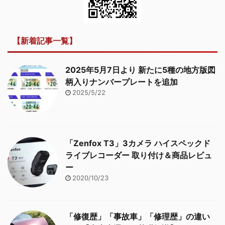
【新着記事一覧】
2025年5月7日より 新たに5種の地方版図
柄入りナンバープレートを追加
2025/5/22
「Zenfox T3」3カメラ ハイスペックド
ライブレコーダー 取り付け＆商品レビュ
ー
2020/10/23
「修復歴」「事故車」「修理歴」の違い