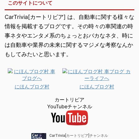
このサイトについて
CarTrivia[カートリビア] は、自動車に関する様々な
情報を掲載するブログです。その時々の車関連の時
事ネタやエンタメ系のちょっとおバカなネタ、時に
は自動車や業界の未来に関するマジメな考察なんか
もしてみたいと思います。
にほんブログ村
にほんブログ村
カートリビア
YouTubeチャンネル