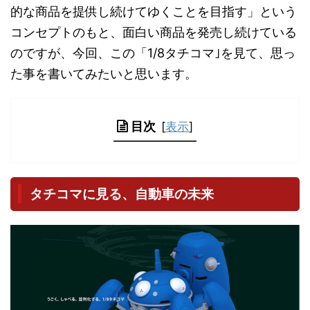
的な商品を提供し続けてゆくことを目指す」という
コンセプトのもと、面白い商品を発売し続けている
のですが、今回、この「1/8タチコマ｣を見て、思っ
た事を書いてみたいと思います。
目次
[
表示
]
タチコマに見る、自動車の未来