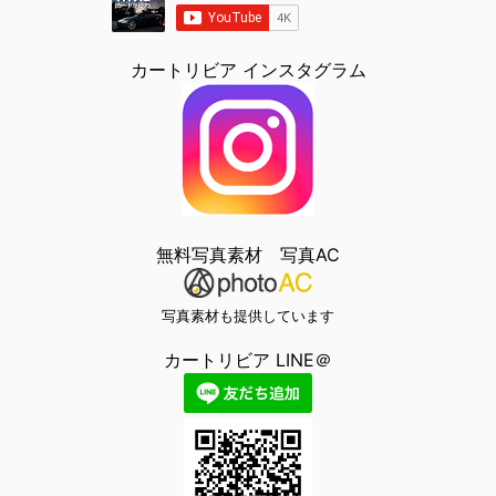
カートリビア インスタグラム
無料写真素材 写真AC
写真素材も提供しています
カートリビア LINE＠