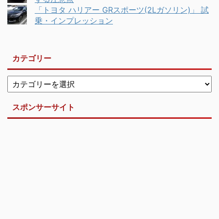
「トヨタ ハリアー GRスポーツ(2Lガソリン)」 試
乗・インプレッション
カテゴリー
スポンサーサイト