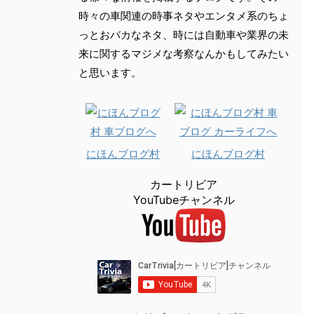
時々の車関連の時事ネタやエンタメ系のちょ
っとおバカなネタ、時には自動車や業界の未
来に関するマジメな考察なんかもしてみたい
と思います。
にほんブログ村
にほんブログ村
カートリビア
YouTubeチャンネル