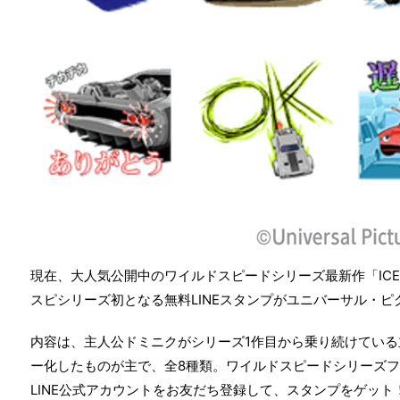
現在、大人気公開中のワイルドスピードシリーズ最新作「ICE
スピシリーズ初となる無料LINEスタンプがユニバーサル・
内容は、主人公ドミニクがシリーズ1作目から乗り続けてい
ー化したものが主で、全8種類。ワイルドスピードシリーズ
LINE公式アカウントをお友だち登録して、スタンプをゲット