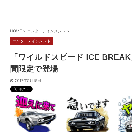
HOME
>
エンターテインメント
>
エンターテインメント
「ワイルドスピード ICE BREA
間限定で登場
2017年5月19日