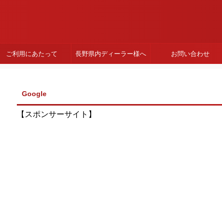
ご利用にあたって
長野県内ディーラー様へ
お問い合わせ
Google
【スポンサーサイト】