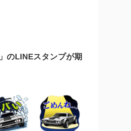
K」のLINEスタンプが期