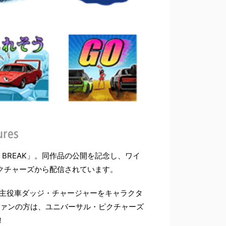
 BREAK」。同作品の公開を記念し、ワイ
ピクチャーズから配信されています。
る主役車ダッジ・チャージャーをキャラクタ
ファンの方は、ユニバーサル・ピクチャーズ
！