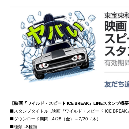
【映画『ワイルド・スピード ICE BREAK』LINEスタンプ概
■スタンプタイトル…映画『ワイルド・スピード ICE BREAK』
■ダウンロード期間…4/28（金）～7/20（木）
■種類…8種類