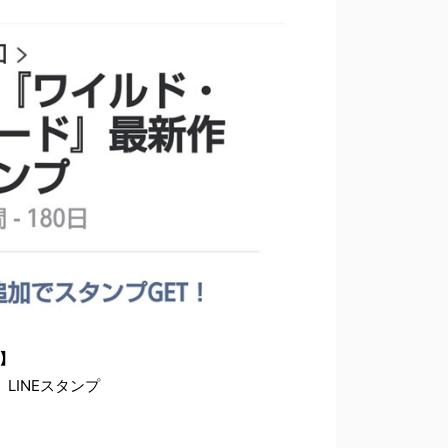
要】
LINEスタンプ