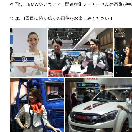
今回は、BMWやアウディ、関連技術メーカーさんの画像が中
では、1回目に続く残りの画像をお楽しみください！