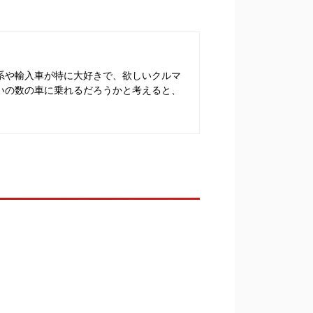
系や輸入車が特に大好きで、欲しいクルマ
いの数の車に乗れるだろうかと考えると、