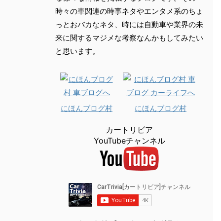
時々の車関連の時事ネタやエンタメ系のちょ
っとおバカなネタ、時には自動車や業界の未
来に関するマジメな考察なんかもしてみたい
と思います。
にほんブログ村
にほんブログ村
カートリビア
YouTubeチャンネル