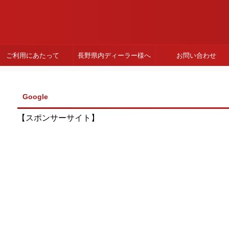
ご利用にあたって
長野県内ディーラー様へ
お問い合わせ
Google
【スポンサーサイト】