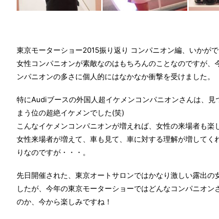
東京モーターショー2015振り返り コンパニオン編、いかが
女性コンパニオンが素敵なのはもちろんのことなのですが、
ンパニオンの多さに個人的にはなかなか衝撃を受けました。
特にAudiブースの外国人超イケメンコンパニオンさんは、
まう位の超絶イケメンでした(笑)
こんなイケメンコンパニオンが増えれば、女性の来場者も楽
女性来場者が増えて、車も見て、車に対する理解が増してく
りなのですが・・・。
先日開催された、東京オートサロンではかなり激しい露出の
したが、今年の東京モーターショーではどんなコンパニオン
のか、今から楽しみですね！