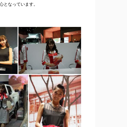
心となっています。