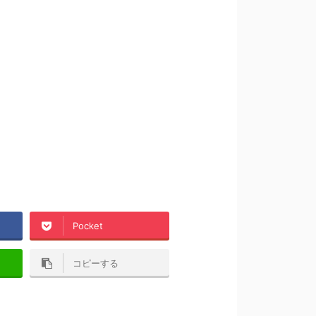
Pocket
コピーする