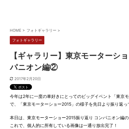
HOME
>
フォトギャラリー
>
フォトギャラリー
【ギャラリー】東京モーターショー
パニオン編②
2017年2月20日
今年は2年に一度の車好きにとってのビッグイベント「東京モ
で、「東京モーターショー2015」の様子を先日より振り返
本日は、東京モーターショー2015振り返り コンパニオン編
これで、個人的に所有している画像は一通り放出完了！