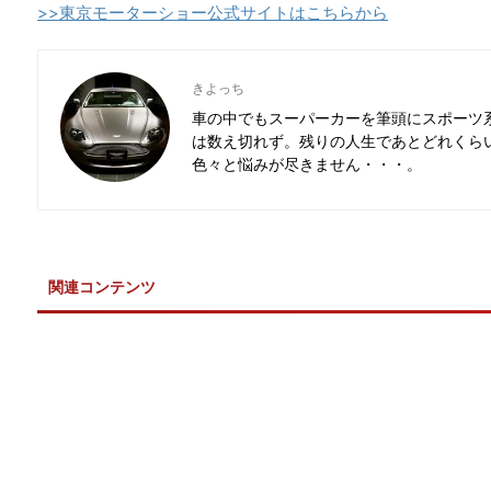
>>東京モーターショー公式サイトはこちらから
きよっち
車の中でもスーパーカーを筆頭にスポーツ
は数え切れず。残りの人生であとどれくら
色々と悩みが尽きません・・・。
関連コンテンツ