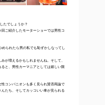
でしたでしょうか？
今回ご紹介したモーターショーでは男性コ
見つめられたら男の私でも恥ずかしなってし
しみが増えるかもしれませんね。そして、
れると、男性カーマニアとしては嬉しい限
女性コンパニオンも多く見られ賛否両論で
さんたち、そしてカッコいい車が見られる