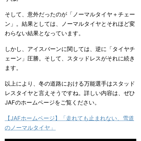
そして、意外だったのが「ノーマルタイヤ＋チェー
ン」。結果としては、ノーマルタイヤとそれほど変
わらない結果となっています。
しかし、アイスバーンに関しては、逆に「タイヤチ
ェーン」圧勝。そして、スタッドレスがそれに続き
ます。
以上により、冬の道路における万能選手はスタッド
レスタイヤと言えそうですね。詳しい内容は、ぜひ
JAFのホームページをご覧ください。
【JAFホームページ】「走れても止まれない、雪道
のノーマルタイヤ」