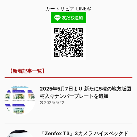
カートリビア LINE＠
【新着記事一覧】
2025年5月7日より 新たに5種の地方版図
柄入りナンバープレートを追加
2025/5/22
「Zenfox T3」3カメラ ハイスペックド