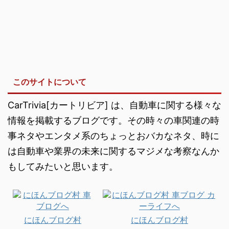
このサイトについて
CarTrivia[カートリビア] は、自動車に関する様々な
情報を掲載するブログです。その時々の車関連の時
事ネタやエンタメ系のちょっとおバカなネタ、時に
は自動車や業界の未来に関するマジメな考察なんか
もしてみたいと思います。
にほんブログ村
にほんブログ村