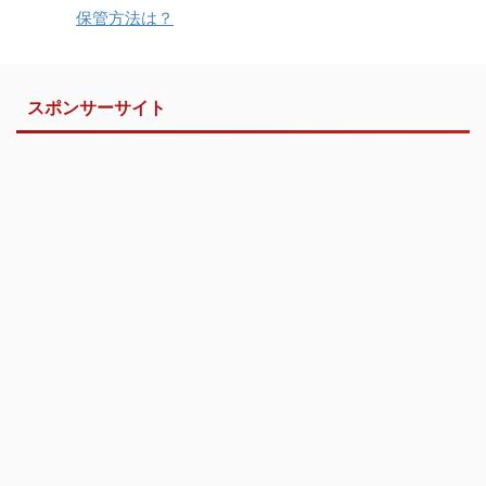
保管方法は？
スポンサーサイト