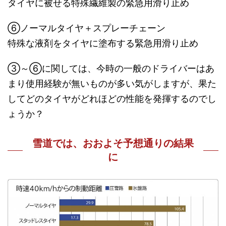
タイヤに被せる特殊繊維製の緊急用滑り止め
⑥ノーマルタイヤ＋スプレーチェーン
特殊な液剤をタイヤに塗布する緊急用滑り止め
③～⑥に関しては、今時の一般のドライバーはあ
まり使用経験が無いものが多い気がしますが、果た
してどのタイヤがどれほどの性能を発揮するのでし
ょうか？
雪道では、おおよそ予想通りの結果
に