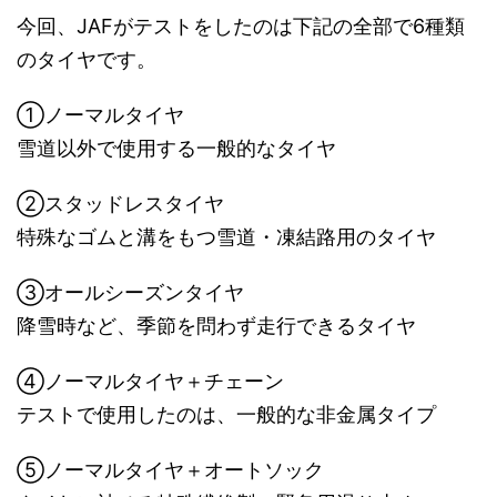
今回、JAFがテストをしたのは下記の全部で6種類
のタイヤです。
①ノーマルタイヤ
雪道以外で使用する一般的なタイヤ
②スタッドレスタイヤ
特殊なゴムと溝をもつ雪道・凍結路用のタイヤ
③オールシーズンタイヤ
降雪時など、季節を問わず走行できるタイヤ
④ノーマルタイヤ＋チェーン
テストで使用したのは、一般的な非金属タイプ
⑤ノーマルタイヤ＋オートソック