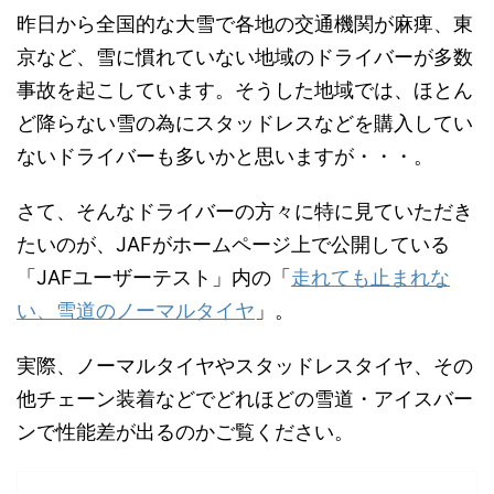
昨日から全国的な大雪で各地の交通機関が麻痺、東
京など、雪に慣れていない地域のドライバーが多数
事故を起こしています。そうした地域では、ほとん
ど降らない雪の為にスタッドレスなどを購入してい
ないドライバーも多いかと思いますが・・・。
さて、そんなドライバーの方々に特に見ていただき
たいのが、JAFがホームページ上で公開している
「JAFユーザーテスト」内の「
走れても止まれな
い、雪道のノーマルタイヤ
」。
実際、ノーマルタイヤやスタッドレスタイヤ、その
他チェーン装着などでどれほどの雪道・アイスバー
ンで性能差が出るのかご覧ください。