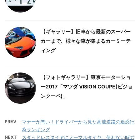
【ギャラリー】旧車から最新のスーパー
カーまで、様々な車が集まるカーミーテ
ィング
【フォトギャラリー】東京モーターショ
ー2017「マツダ VISION COUPE(ビジョ
ンクーペ)」
PREV
マナーが悪い！ドライバーから見た高速道路の迷惑行
為ランキング
NEXT
スタッドレスタイヤにノーマルタイヤ、使わない時の