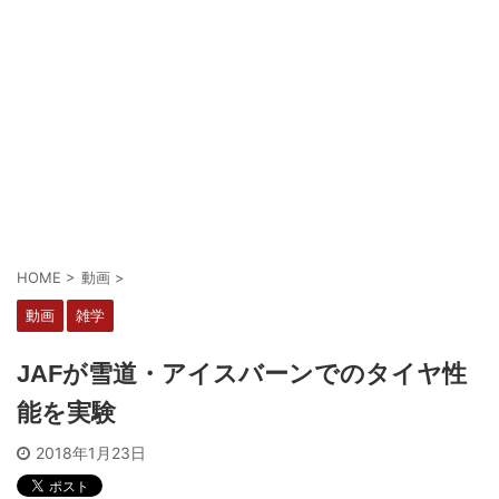
HOME
>
動画
>
動画
雑学
JAFが雪道・アイスバーンでのタイヤ性
能を実験
2018年1月23日