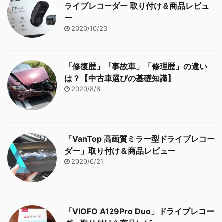
ライブレコーダー 取り付け＆商品レビュ
ー
2020/10/23
「修復歴」「事故車」「修理歴」の違い
は？【中古車選びの基礎知識】
2020/8/6
「VanTop 高画質ミラー型ドライブレコー
ダー」取り付け＆商品レビュー
2020/6/21
「VIOFO A129Pro Duo」ドライブレコー