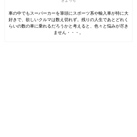
きよっち
車の中でもスーパーカーを筆頭にスポーツ系や輸入車が特に大
好きで、欲しいクルマは数え切れず。残りの人生であとどれく
らいの数の車に乗れるだろうかと考えると、色々と悩みが尽き
ません・・・。