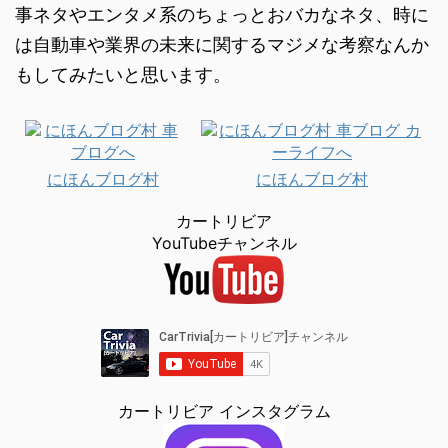
事ネタやエンタメ系のちょっとおバカなネタ、時に
は自動車や業界の未来に関するマジメな考察なんか
もしてみたいと思います。
にほんブログ村
にほんブログ村
カートリビア
YouTubeチャンネル
カートリビア インスタグラム