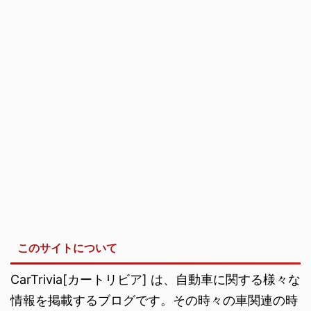
このサイトについて
CarTrivia[カートリビア] は、自動車に関する様々な
情報を掲載するブログです。その時々の車関連の時