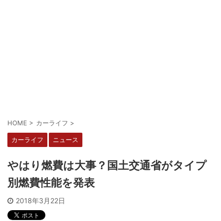
HOME
>
カーライフ
>
カーライフ
ニュース
やはり燃費は大事？国土交通省がタイプ
別燃費性能を発表
2018年3月22日