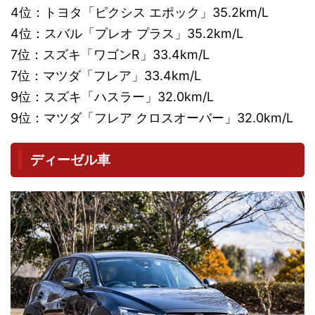
4位：トヨタ「ピクシス エポック」35.2km/L
4位：スバル「プレオ プラス」35.2km/L
7位：スズキ「ワゴンR」33.4km/L
7位：マツダ「フレア」33.4km/L
9位：スズキ「ハスラー」32.0km/L
9位：マツダ「フレア クロスオーバー」32.0km/L
ディーゼル車