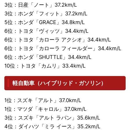
3位：日産「ノート」37.2km/L
3位：ホンダ「フィット」37.2km/L
5位：ホンダ「GRACE」34.8km/L
6位：トヨタ「ヴィッツ」34.4km/L
6位：トヨタ「カローラ アクシオ」34.4km/L
6位：トヨタ「カローラ フィールダー」34.4km/L
6位：ホンダ「SHUTTLE」34.4km/L
10位：トヨタ「カムリ」33.4km/L
軽自動車（ハイブリッド・ガソリン）
1位：スズキ「アルト」37.0km/L
1位：マツダ「キャロル」37.0km/L
3位：スズキ「アルト ラパン」35.6km/L
4位：ダイハツ「ミラ イース」35.2km/L