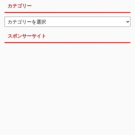
カテゴリー
スポンサーサイト