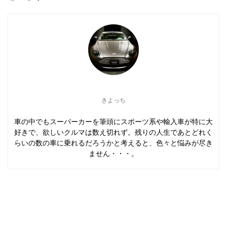
きよっち
車の中でもスーパーカーを筆頭にスポーツ系や輸入車が特に大
好きで、欲しいクルマは数え切れず。残りの人生であとどれく
らいの数の車に乗れるだろうかと考えると、色々と悩みが尽き
ません・・・。