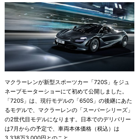
マクラーレンが新型スポーツカー「720S」をジュ
ネーブモーターショーにて初めて公開しました。
「720S」は、現行モデルの「650S」の後継にあた
るモデルで、マクラーレンの「スーパーシリーズ」
の2世代目モデルになります。日本でのデリバリー
は7月からの予定で、車両本体価格（税込）は
3,338万3,000円とのこと。