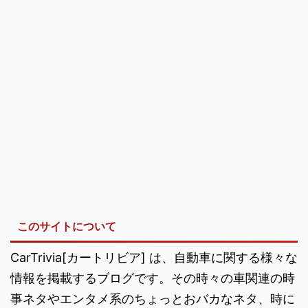
このサイトについて
CarTrivia[カートリビア] は、自動車に関する様々な
情報を掲載するブログです。その時々の車関連の時
事ネタやエンタメ系のちょっとおバカなネタ、時に