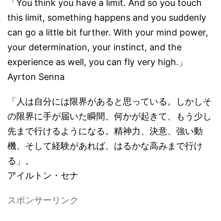
「You think you have a limit. And so you touch
this limit, something happens and you suddenly
can go a little bit further. With your mind power,
your determination, your instinct, and the
experience as well, you can fly very high.」
Ayrton Senna
「人は自分には限界があると思っている。しかしそ
の限界に手が届いた瞬間、何かが起きて、もう少し
先まで行けるようになる。精神力、決意、強い動
機、そして経験があれば、はるかな高みまで行け
る」。
アイルトン・セナ
スポンサーリンク