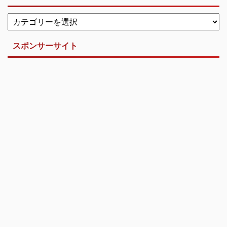
スポンサーサイト