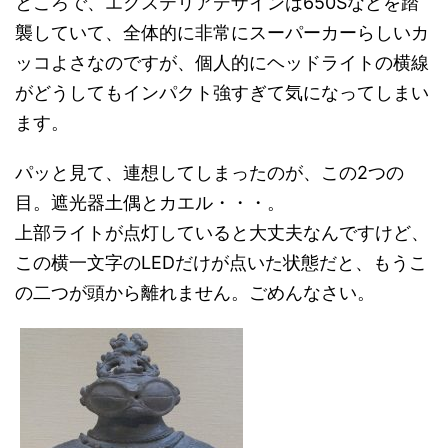
ところで、エクステリアデザインは650Sなどを踏
襲していて、全体的に非常にスーパーカーらしいカ
ッコよさなのですが、個人的にヘッドライトの横線
がどうしてもインパクト強すぎて気になってしまい
ます。
パッと見て、連想してしまったのが、この2つの
目。遮光器土偶とカエル・・・。
上部ライトが点灯していると大丈夫なんですけど、
この横一文字のLEDだけが点いた状態だと、もうこ
の二つが頭から離れません。ごめんなさい。