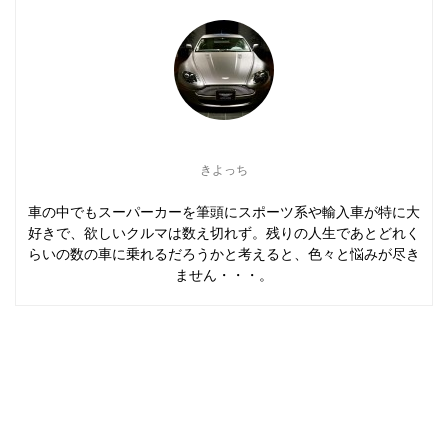
きよっち
車の中でもスーパーカーを筆頭にスポーツ系や輸入車が特に大
好きで、欲しいクルマは数え切れず。残りの人生であとどれく
らいの数の車に乗れるだろうかと考えると、色々と悩みが尽き
ません・・・。