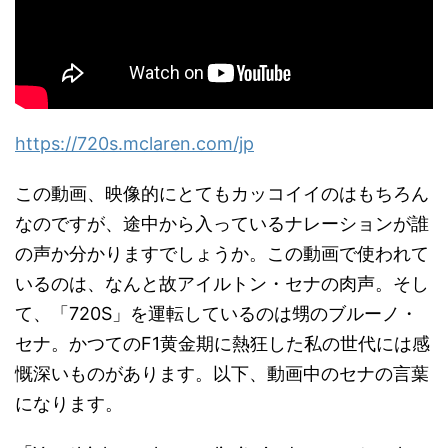
https://720s.mclaren.com/jp
この動画、映像的にとてもカッコイイのはもちろん
なのですが、途中から入っているナレーションが誰
の声か分かりますでしょうか。この動画で使われて
いるのは、なんと故アイルトン・セナの肉声。そし
て、「720S」を運転しているのは甥のブルーノ・
セナ。かつてのF1黄金期に熱狂した私の世代には感
慨深いものがあります。以下、動画中のセナの言葉
になります。