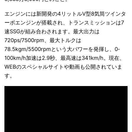
エンジンには新開発の4リットルV型8気筒ツインタ
ーボエンジンが搭載され、トランスミッションは7
速SSGが組み合わされます。最大出力は
720ps/7500rpm、最大トルクは
78.5kgm/5500rpmという大パワーを発揮し、0‐
100km/h加速は2.9秒、最高速は341km/h。現在、
WEBのスペシャルサイトや動画も公開されていま
す。