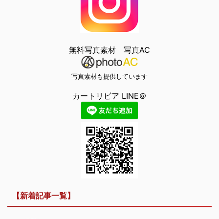
無料写真素材 写真AC
写真素材も提供しています
カートリビア LINE＠
【新着記事一覧】