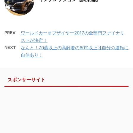
PREV
ワールドカーオブザイヤー2017の全部門ファイナリ
ストが決定！
NEXT
なんと！70歳以上の高齢者の60%以上は自分の運転に
自信あり！
スポンサーサイト