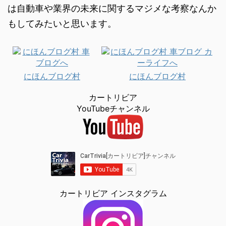
は自動車や業界の未来に関するマジメな考察なんか
もしてみたいと思います。
にほんブログ村
にほんブログ村
カートリビア
YouTubeチャンネル
カートリビア インスタグラム