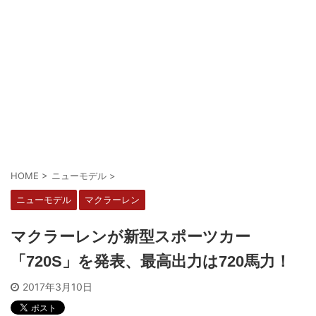
HOME
>
ニューモデル
>
ニューモデル
マクラーレン
マクラーレンが新型スポーツカー
「720S」を発表、最高出力は720馬力！
2017年3月10日