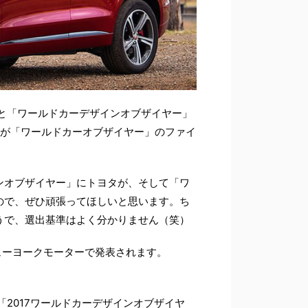
と「ワールドカーデザインオブザイヤー」
勢が「ワールドカーオブザイヤー」のファイ
ンオブザイヤー」にトヨタが、そして「ワ
ので、ぜひ頑張ってほしいと思います。ち
うで、選出基準はよく分かりません（笑）
ューヨークモーターで発表されます。
「2017ワールドカーデザインオブザイヤ