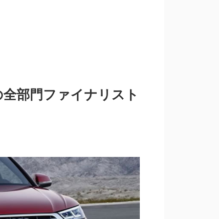
の全部門ファイナリスト