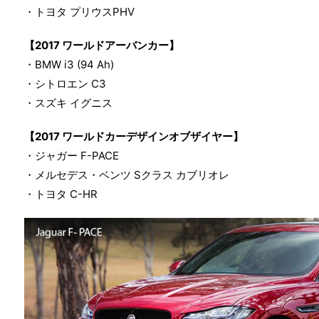
・トヨタ プリウスPHV
【2017 ワールドアーバンカー】
・BMW i3 (94 Ah)
・シトロエン C3
・スズキ イグニス
【2017 ワールドカーデザインオブザイヤー】
・ジャガー F-PACE
・メルセデス・ベンツ Sクラス カブリオレ
・トヨタ C-HR