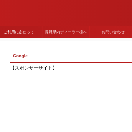
ご利用にあたって
長野県内ディーラー様へ
お問い合わせ
Google
【スポンサーサイト】