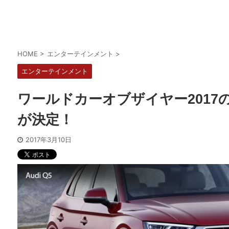
HOME
>
エンターテインメント
>
エンターテインメント
ワールドカーオブザイヤー2017
が決定！
2017年3月10日