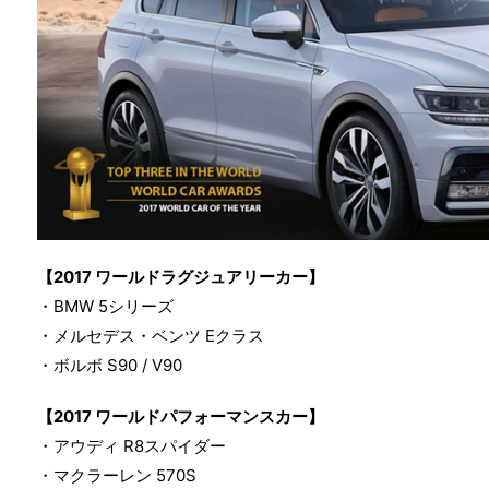
【2017 ワールドラグジュアリーカー】
・BMW 5シリーズ
・メルセデス・ベンツ Eクラス
・ボルボ S90 / V90
【2017 ワールドパフォーマンスカー】
・アウディ R8スパイダー
・マクラーレン 570S