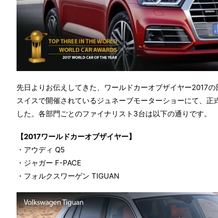
先日よりお伝えしてきた、ワールドカーオブザイヤー2017の
スイスで開催されているジュネーブモーターショーにて、正
した。各部門ごとのファイナリスト3台は以下の通りです。
【2017ワールドカーオブザイヤー】
・アウディ Q5
・ジャガー F-PACE
・フォルクスワーゲン TIGUAN