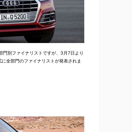
部門別ファイナリストですが、3月7日より
式に全部門のファイナリストが発表されま