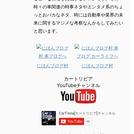
時々の車関連の時事ネタやエンタメ系のちょ
っとおバカなネタ、時には自動車や業界の未
来に関するマジメな考察なんかもしてみたい
と思います。
にほんブログ村
にほんブログ村
カートリビア
YouTubeチャンネル