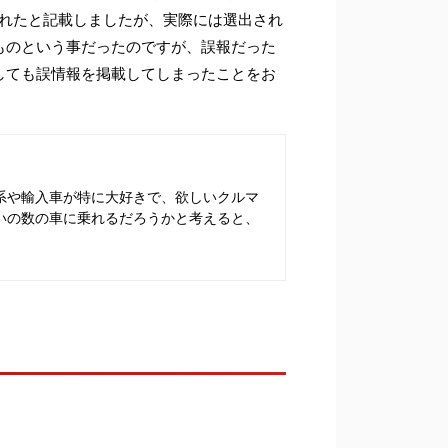
ばれたと記載しましたが、実際には選出され
ものという事だったのですが、誤報だった
しても誤情報を掲載してしまったことをお
系や輸入車が特に大好きで、欲しいクルマ
いの数の車に乗れるだろうかと考えると、