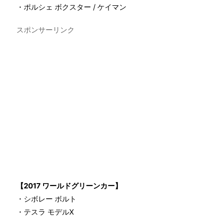
・ポルシェ ボクスター / ケイマン
スポンサーリンク
【2017 ワールドグリーンカー】
・シボレー ボルト
・テスラ モデルX