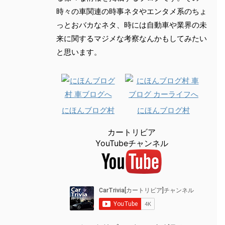
時々の車関連の時事ネタやエンタメ系のちょ
っとおバカなネタ、時には自動車や業界の未
来に関するマジメな考察なんかもしてみたい
と思います。
にほんブログ村
にほんブログ村
カートリビア
YouTubeチャンネル