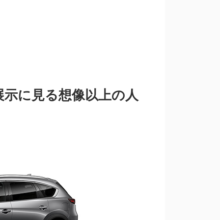
展示に見る想像以上の人