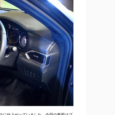
ックに仕上がっていました。今回の車両はプ