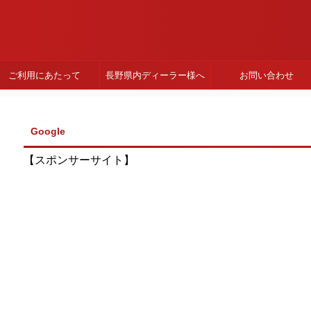
ご利用にあたって
長野県内ディーラー様へ
お問い合わせ
Google
【スポンサーサイト】