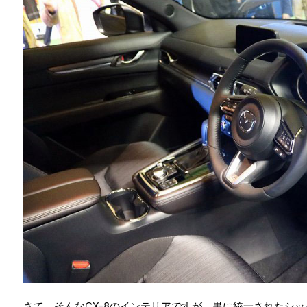
さて、そんなCX-8のインテリアですが、黒に統一されたシ