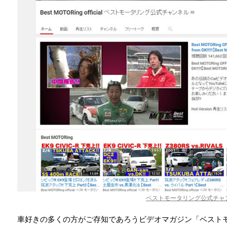
ベストモータリング公式チャ
車好きの多くの方がご存知であろうビデオマガジン「ベスト