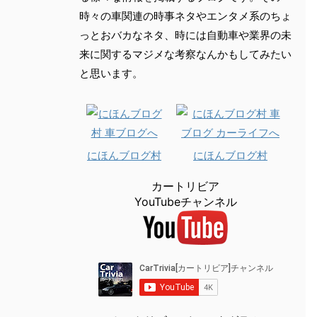
時々の車関連の時事ネタやエンタメ系のちょ
っとおバカなネタ、時には自動車や業界の未
来に関するマジメな考察なんかもしてみたい
と思います。
にほんブログ村
にほんブログ村
カートリビア
YouTubeチャンネル