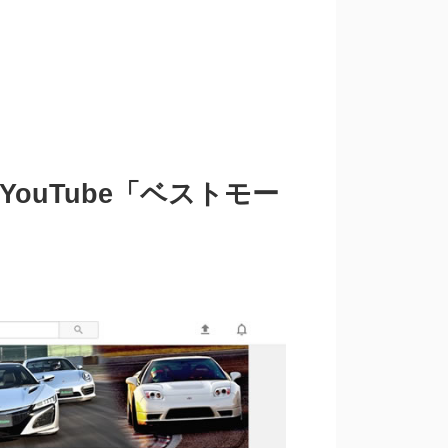
ouTube「ベストモー