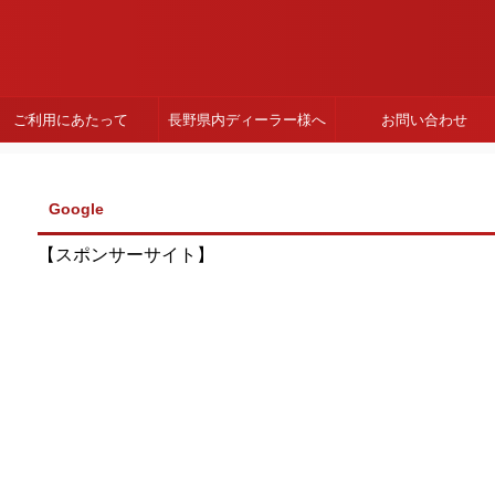
ご利用にあたって
長野県内ディーラー様へ
お問い合わせ
Google
【スポンサーサイト】