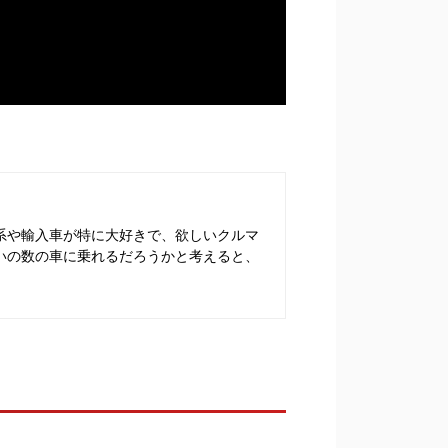
系や輸入車が特に大好きで、欲しいクルマ
いの数の車に乗れるだろうかと考えると、