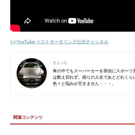
>>YouTube ベストモータリング公式チャンネル
きよっち
車の中でもスーパーカーを筆頭にスポーツ
は数え切れず。残りの人生であとどれくら
色々と悩みが尽きません・・・。
関連コンテンツ