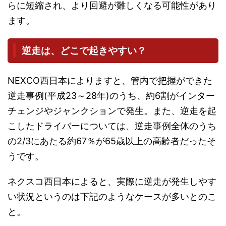
らに短縮され、より回避が難しくなる可能性があり
ます。
逆走は、どこで起きやすい？
NEXCO西日本によりますと、管内で把握ができた
逆走事例(平成23～28年)のうち、約6割がインター
チェンジやジャンクションで発生。また、逆走を起
こしたドライバーについては、逆走事例全体のうち
の2/3にあたる約67％が65歳以上の高齢者だったそ
うです。
ネクスコ西日本によると、実際に逆走が発生しやす
い状況というのは下記のようなケースが多いとのこ
と。