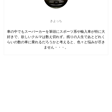
きよっち
車の中でもスーパーカーを筆頭にスポーツ系や輸入車が特に大
好きで、欲しいクルマは数え切れず。残りの人生であとどれく
らいの数の車に乗れるだろうかと考えると、色々と悩みが尽き
ません・・・。