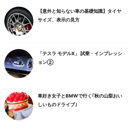
【意外と知らない車の基礎知識】タイヤ
サイズ、表示の見方
「テスラ モデルX」 試乗・インプレッシ
ョン②
車好き女子とBMWで行く｢秋の山梨おい
しいものドライブ｣