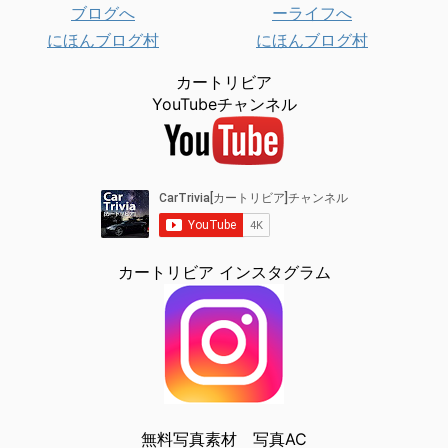
にほんブログ村
にほんブログ村
カートリビア
YouTubeチャンネル
カートリビア インスタグラム
無料写真素材 写真AC