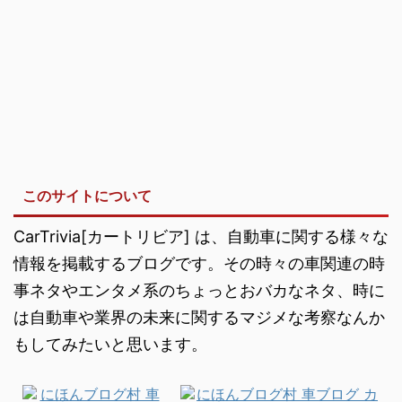
このサイトについて
CarTrivia[カートリビア] は、自動車に関する様々な
情報を掲載するブログです。その時々の車関連の時
事ネタやエンタメ系のちょっとおバカなネタ、時に
は自動車や業界の未来に関するマジメな考察なんか
もしてみたいと思います。