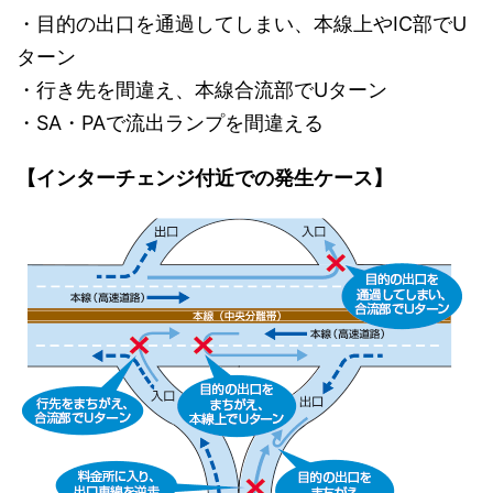
・目的の出口を通過してしまい、本線上やIC部でU
ターン
・行き先を間違え、本線合流部でUターン
・SA・PAで流出ランプを間違える
【インターチェンジ付近での発生ケース】