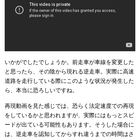
いかがでしたでしょうか。前走車が車線を変更した
と思ったら、その陰から現れる逆走車。実際に高速
道路を走行している際にこのような状況が発生した
ら、本当に恐ろしいですね。
再現動画を見た感じでは、恐らく法定速度での再現
をしているかと思われますが、実際にはもっとスピ
ードが出ている可能性もあります。そうした場合に
は、逆走車を認知してからすれ違うまでの時間はさ