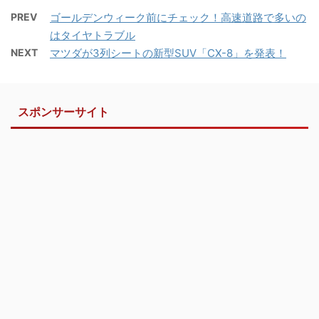
PREV
ゴールデンウィーク前にチェック！高速道路で多いの
はタイヤトラブル
NEXT
マツダが3列シートの新型SUV「CX-8」を発表！
スポンサーサイト