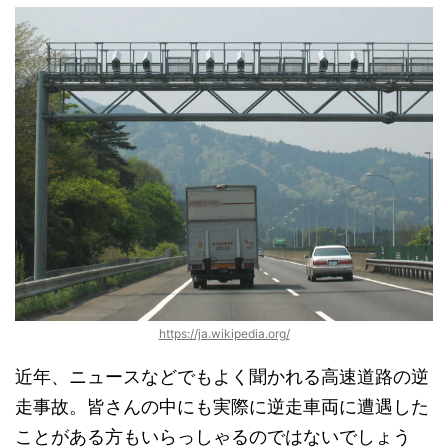
https://ja.wikipedia.org/
近年、ニュースなどでもよく聞かれる高速道路の逆
走事故。皆さんの中にも実際に逆走車両に遭遇した
ことがある方もいらっしゃるのではないでしょう