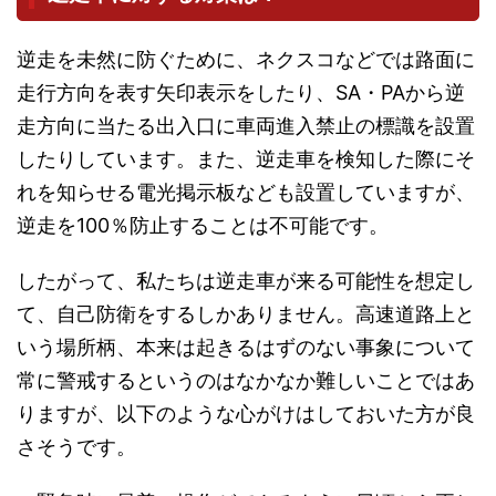
逆走を未然に防ぐために、ネクスコなどでは路面に
走行方向を表す矢印表示をしたり、SA・PAから逆
走方向に当たる出入口に車両進入禁止の標識を設置
したりしています。また、逆走車を検知した際にそ
れを知らせる電光掲示板なども設置していますが、
逆走を100％防止することは不可能です。
したがって、私たちは逆走車が来る可能性を想定し
て、自己防衛をするしかありません。高速道路上と
いう場所柄、本来は起きるはずのない事象について
常に警戒するというのはなかなか難しいことではあ
りますが、以下のような心がけはしておいた方が良
さそうです。