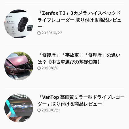
「Zenfox T3」3カメラ ハイスペックド
ライブレコーダー 取り付け＆商品レビュ
ー
2020/10/23
「修復歴」「事故車」「修理歴」の違い
は？【中古車選びの基礎知識】
2020/8/6
「VanTop 高画質ミラー型ドライブレコー
ダー」取り付け＆商品レビュー
2020/6/21