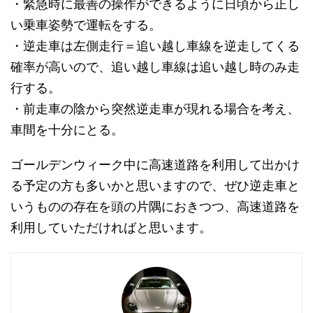
・緊急時に最善の操作ができるように日頃から正し
い乗車姿勢で運転をする。
・逆走車は左側走行＝追い越し車線を逆走してくる
確率が高いので、追い越し車線は追い越し時のみ走
行する。
・前走車の陰から突然逆走車が現れる場合を考え、
車間を十分にとる。
ゴールデンウィーク中に高速道路を利用して出かけ
る予定の方も多いかと思いますので、ぜひ逆走車と
いうものの存在を頭の片隅におきつつ、高速道路を
利用していただければと思います。