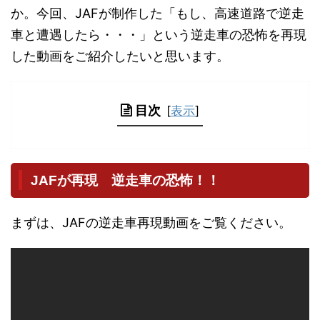
か。今回、JAFが制作した「もし、高速道路で逆走
車と遭遇したら・・・」という逆走車の恐怖を再現
した動画をご紹介したいと思います。
目次
[
表示
]
JAFが再現 逆走車の恐怖！！
まずは、JAFの逆走車再現動画をご覧ください。