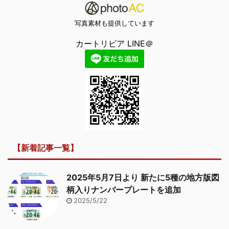
写真素材も提供しています
カートリビア LINE＠
【新着記事一覧】
2025年5月7日より 新たに5種の地方版図
柄入りナンバープレートを追加
2025/5/22