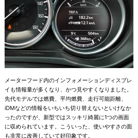
メーターフード内のインフォメーションディスプレ
イも情報量が多くなり、かつ見やすくなりました。
先代モデルでは燃費、平均燃費、走行可能距離、
iDMなどの情報をいちいち切り替えないといけなか
ったのですが、新型ではスッキリ綺麗に1つの画面
に収められています。こういった、使いやすさの面
も非常に改善していて好印象です。