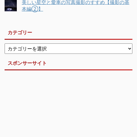
美しい星空と愛車の写真撮影のすすめ【撮影の基
本編②】
カテゴリー
スポンサーサイト