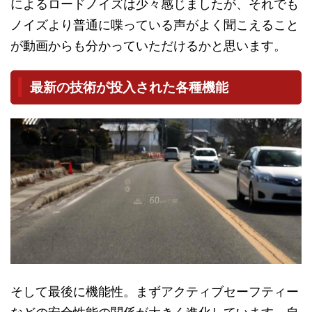
によるロードノイズは少々感じましたが、それでも
ノイズより普通に喋っている声がよく聞こえること
が動画からも分かっていただけるかと思います。
最新の技術が投入された各種機能
そして最後に機能性。まずアクティブセーフティー