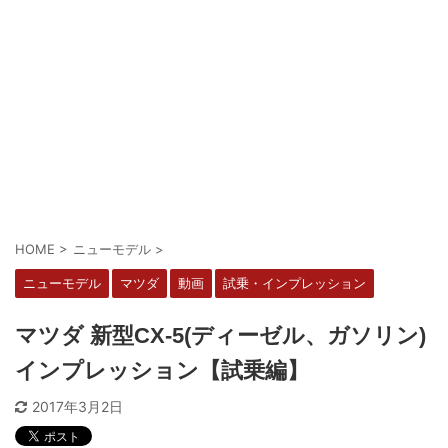
HOME
>
ニューモデル
>
ニューモデル
マツダ
動画
試乗・インプレッション
マツダ 新型CX-5(ディーゼル、ガソリン)
インプレッション【試乗編】
2017年3月2日