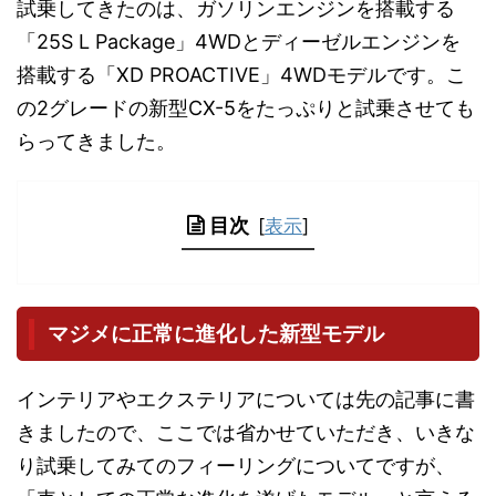
試乗してきたのは、ガソリンエンジンを搭載する
「25S L Package」4WDとディーゼルエンジンを
搭載する「XD PROACTIVE」4WDモデルです。こ
の2グレードの新型CX-5をたっぷりと試乗させても
らってきました。
目次
[
表示
]
マジメに正常に進化した新型モデル
インテリアやエクステリアについては先の記事に書
きましたので、ここでは省かせていただき、いきな
り試乗してみてのフィーリングについてですが、