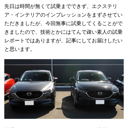
先日は時間が無くて試乗までできず、エクステリ
ア・インテリアのインプレッションをまずさせてい
ただきましたが、今回無事に試乗してくることがで
きましたので、技術とかにはてんで疎い素人の試乗
レポートではありますが、記事にしてお届けしたい
と思います。