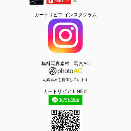
カートリビア インスタグラム
無料写真素材 写真AC
写真素材も提供しています
カートリビア LINE＠