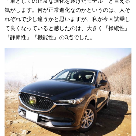
「車としての正常な進化を遂げたモデル」と言える
気がします。何が正常進化なのかというのは、人そ
れぞれで少し違うかと思いますが、私が今回試乗し
て良くなっていると感じたのは、大きく『操縦性』
『静粛性』『機能性』の3点でした。