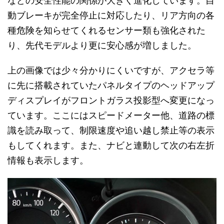
などの安全性能の関係が大きく進化しています。自
動ブレーキが完全停止に対応したり、リア方向の各
種危険を知らせてくれるセンサー類も強化された
り、先代モデルより更に安心感が増しました。
上の画像では少々分かりにくいですが、アクセラ等
に先に搭載されていたパネルタイプのヘッドアップ
ディスプレイがフロントガラス投影型へ変更になっ
ています。ここにはスピードメーター他、道路の標
識を読み取って、制限速度や追い越し禁止等の表示
もしてくれます。また、ナビと連動して次の右左折
情報も表示します。