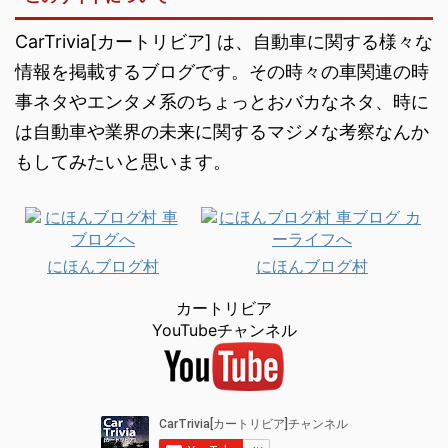
CarTrivia[カートリビア] は、自動車に関する様々な
情報を掲載するブログです。その時々の車関連の時
事ネタやエンタメ系のちょっとおバカなネタ、時に
は自動車や業界の未来に関するマジメな考察なんか
もしてみたいと思います。
にほんブログ村
にほんブログ村
カートリビア
YouTubeチャンネル