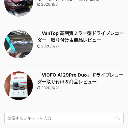
2020/8/6
「VanTop 高画質ミラー型ドライブレコー
ダー」取り付け＆商品レビュー
2020/6/21
「VIOFO A129Pro Duo」ドライブレコー
ダー取り付け＆商品レビュー
2020/6/21