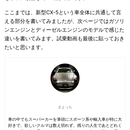
ここまでは、新型CX-5という車全体に共通して言
える部分を書いてみましたが、次ページではガソリ
ンエンジンとディーゼルエンジンのモデルで感じた
違いを書いてみます。試乗動画も最後に貼っておき
たいと思います。
きよっち
車の中でもスーパーカーを筆頭にスポーツ系や輸入車が特に大
好きで、欲しいクルマは数え切れず。残りの人生であとどれく