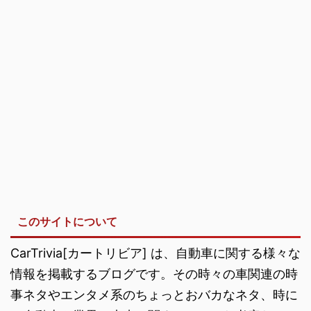
このサイトについて
CarTrivia[カートリビア] は、自動車に関する様々な
情報を掲載するブログです。その時々の車関連の時
事ネタやエンタメ系のちょっとおバカなネタ、時に