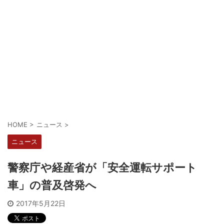
HOME
>
ニュース
>
ニュース
警察庁や経産省が「安全運転サポート
車」の普及啓発へ
2017年5月22日