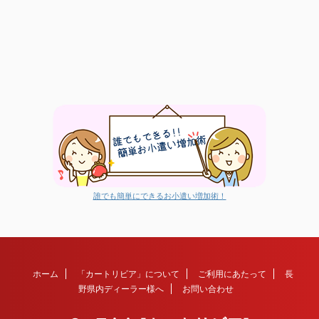
誰でも簡単にできるお小遣い増加術！
ホーム
「カートリビア」について
ご利用にあたって
長
野県内ディーラー様へ
お問い合わせ