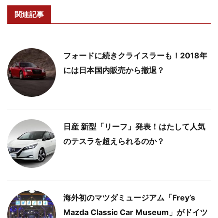
関連記事
フォードに続きクライスラーも！2018年
には日本国内販売から撤退？
日産 新型「リーフ」発表！はたして人気
のテスラを超えられるのか？
海外初のマツダミュージアム「Frey’s
Mazda Classic Car Museum」がドイツ