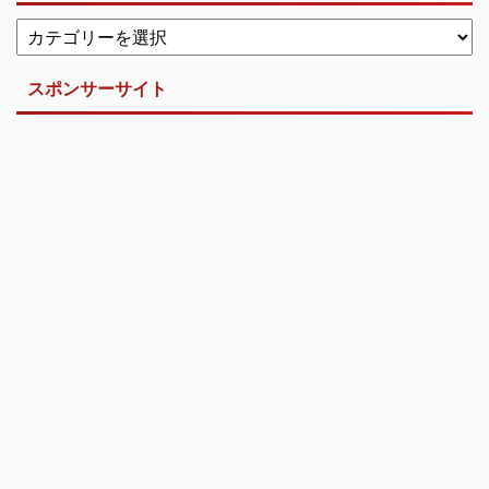
スポンサーサイト