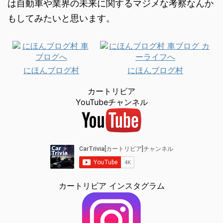
は自動車や業界の未来に関するマジメな考察なんか
もしてみたいと思います。
にほんブログ村
にほんブログ村
カートリビア
YouTubeチャンネル
カートリビア インスタグラム