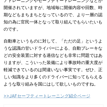
アトレーニングやセーフティートレーニングなどが
開催されていますが、地域毎に開催内容や回数、時
期などもまちまちとなっているので、より一層の認
知の為に官民一体となって取り組んでもらいたいも
のです。
自動車というものに対して、「ただの足」というよ
うな認識の甘いドライバーによる、自動ブレーキな
どの安全装置に対する過信なども非常に問題ではあ
りますが、こういった装備により事故時の重大度が
軽減できているのは間違いない事実です。ぜひ、正
しい知識をより多くのドライバーに知ってもらえる
ような取り組みを国にはして欲しいものですね。
>>JAFセーフティートレーニング紹介ページ