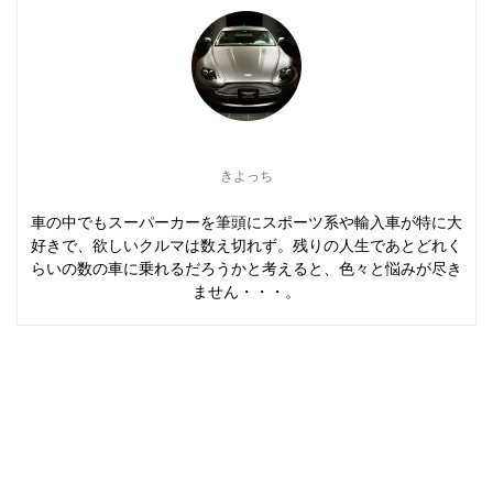
きよっち
車の中でもスーパーカーを筆頭にスポーツ系や輸入車が特に大
好きで、欲しいクルマは数え切れず。残りの人生であとどれく
らいの数の車に乗れるだろうかと考えると、色々と悩みが尽き
ません・・・。