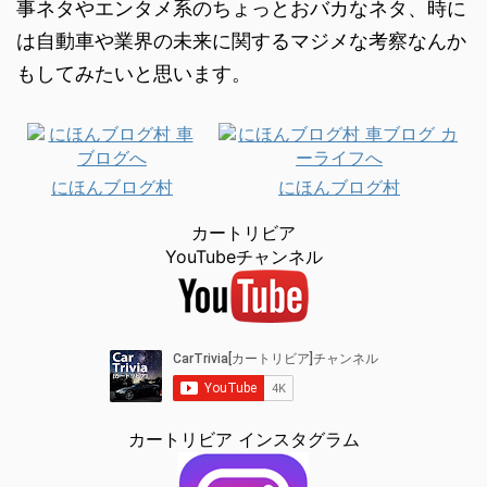
事ネタやエンタメ系のちょっとおバカなネタ、時に
は自動車や業界の未来に関するマジメな考察なんか
もしてみたいと思います。
にほんブログ村
にほんブログ村
カートリビア
YouTubeチャンネル
カートリビア インスタグラム