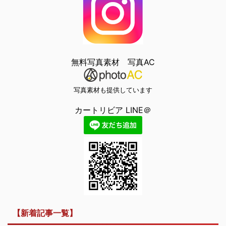
無料写真素材 写真AC
写真素材も提供しています
カートリビア LINE＠
【新着記事一覧】