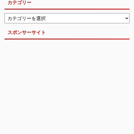
カテゴリー
スポンサーサイト