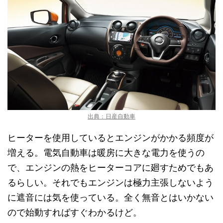
出典：日産自動車
ヒーターを使用しているとエンジンがかかる頻度が
増える。電気自動車は暖房に大きな電力を使うの
で、エンジンの熱をヒーターコアに廻すためでもあ
るらしい。それでもエンジンは極力主張しないよう
に遮音には気を使っている。全く無音とはいかない
ので始動すればすぐわかるけど。