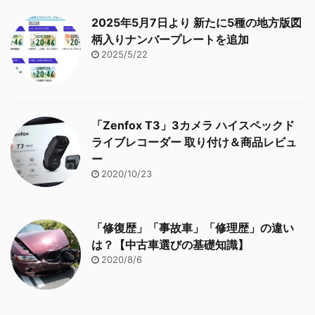
2025年5月7日より 新たに5種の地方版図
柄入りナンバープレートを追加
2025/5/22
「Zenfox T3」3カメラ ハイスペックド
ライブレコーダー 取り付け＆商品レビュ
ー
2020/10/23
「修復歴」「事故車」「修理歴」の違い
は？【中古車選びの基礎知識】
2020/8/6