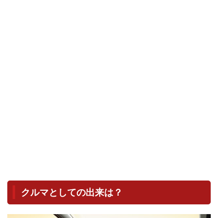
クルマとしての出来は？