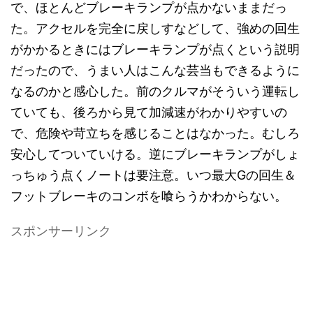
で、ほとんどブレーキランプが点かないままだっ
た。アクセルを完全に戻しすなどして、強めの回生
がかかるときにはブレーキランプが点くという説明
だったので、うまい人はこんな芸当もできるように
なるのかと感心した。前のクルマがそういう運転し
ていても、後ろから見て加減速がわかりやすいの
で、危険や苛立ちを感じることはなかった。むしろ
安心してついていける。逆にブレーキランプがしょ
っちゅう点くノートは要注意。いつ最大Gの回生＆
フットブレーキのコンボを喰らうかわからない。
スポンサーリンク