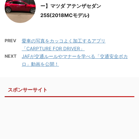
ー】マツダ アテンザセダン
25S(2018MCモデル)
PREV
愛車の写真をカッコよく加工するアプリ
「CARPTURE FOR DRIVER」
NEXT
JAFが交通ルールやマナーを学べる「交通安全ボカ
ロ」動画を公開！
スポンサーサイト