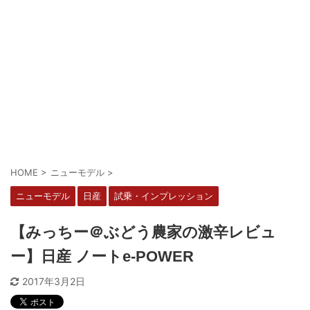
HOME
>
ニューモデル
>
ニューモデル
日産
試乗・インプレッション
【みっちー＠ぶどう農家の激辛レビュ
ー】日産 ノートe-POWER
2017年3月2日