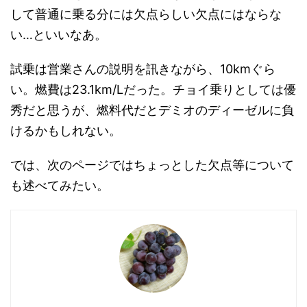
して普通に乗る分には欠点らしい欠点にはならな
い…といいなあ。
試乗は営業さんの説明を訊きながら、10kmぐら
い。燃費は23.1km/Lだった。チョイ乗りとしては優
秀だと思うが、燃料代だとデミオのディーゼルに負
けるかもしれない。
では、次のページではちょっとした欠点等について
も述べてみたい。