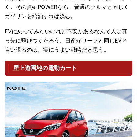
く。その点e-POWERなら、普通のクルマと同じく
ガソリンを給油すれば済む。
EVに乗ってみたいけれど不安があるなんて人は真
っ先に飛びつくだろう。日産がリーフと同じEVと
言い張るのは、実にうまい戦略だと思う。
屋上遊園地の電動カート