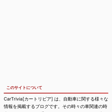
このサイトについて
CarTrivia[カートリビア] は、自動車に関する様々な
情報を掲載するブログです。その時々の車関連の時