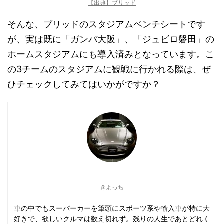
【出典】ブリッド
そんな、ブリッドのスタジアムベンチシートです
が、実は既に「ガンバ大阪」、「ジュビロ磐田」の
ホームスタジアムにも導入済みとなっています。こ
の3チームのスタジアムに観戦に行かれる際は、ぜ
ひチェックしてみてはいかがですか？
きよっち
車の中でもスーパーカーを筆頭にスポーツ系や輸入車が特に大
好きで、欲しいクルマは数え切れず。残りの人生であとどれく