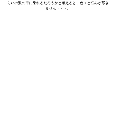
らいの数の車に乗れるだろうかと考えると、色々と悩みが尽き
ません・・・。