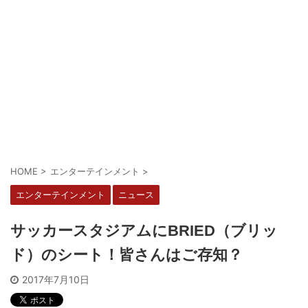
HOME
>
エンターテインメント
>
エンターテインメント
ニュース
サッカースタジアムにBRIED（ブリッ
ド）のシート！皆さんはご存知？
2017年7月10日