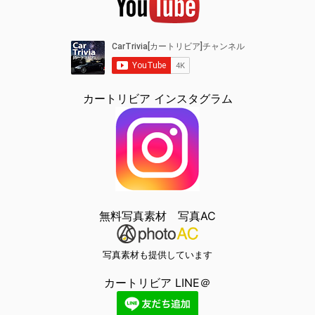
カートリビア インスタグラム
無料写真素材 写真AC
写真素材も提供しています
カートリビア LINE＠