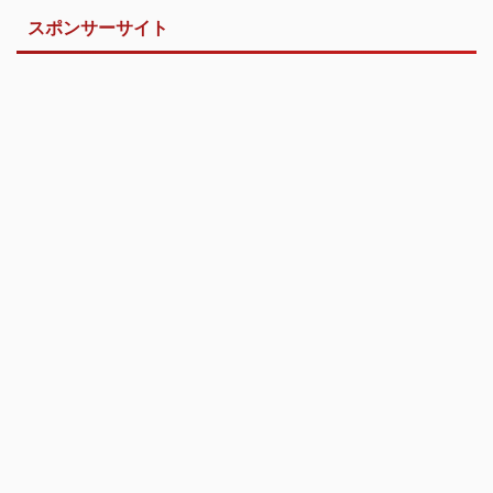
スポンサーサイト