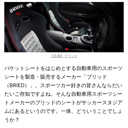
【出典】ブリッド
バケットシートをはじめとする自動車用のスポーツ
シートを製造・販売するメーカー「ブリッド
（BRIED）」。スポーツカー好きの皆さんならだい
たいご存知ですよね。そんな自動車用スポーツシー
トメーカーのブリッドのシートがサッカースタジア
ムにあるというのです。一体、どういうことでしょ
うか？