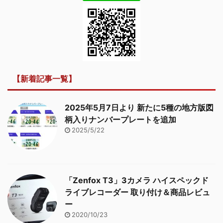
【新着記事一覧】
2025年5月7日より 新たに5種の地方版図
柄入りナンバープレートを追加
2025/5/22
「Zenfox T3」3カメラ ハイスペックド
ライブレコーダー 取り付け＆商品レビュ
ー
2020/10/23