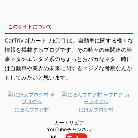
このサイトについて
CarTrivia[カートリビア] は、自動車に関する様々な
情報を掲載するブログです。その時々の車関連の時
事ネタやエンタメ系のちょっとおバカなネタ、時に
は自動車や業界の未来に関するマジメな考察なんか
もしてみたいと思います。
にほんブログ村
にほんブログ村
カートリビア
YouTubeチャンネル