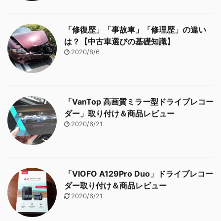
「修復歴」「事故車」「修理歴」の違い
は？【中古車選びの基礎知識】
2020/8/6
「VanTop 高画質ミラー型ドライブレコー
ダー」取り付け＆商品レビュー
2020/6/21
「VIOFO A129Pro Duo」ドライブレコー
ダー取り付け＆商品レビュー
2020/6/21